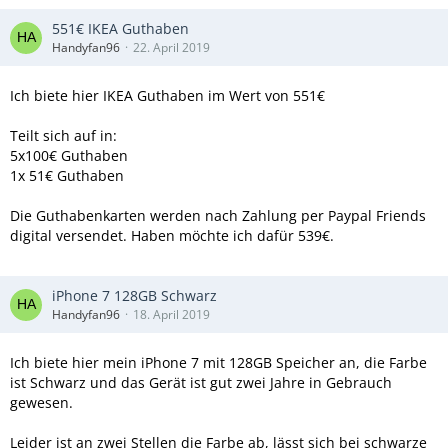
551€ IKEA Guthaben
Handyfan96
22. April 2019
Ich biete hier IKEA Guthaben im Wert von 551€
Teilt sich auf in:
5x100€ Guthaben
1x 51€ Guthaben
Die Guthabenkarten werden nach Zahlung per Paypal Friends
digital versendet. Haben möchte ich dafür 539€.
iPhone 7 128GB Schwarz
Handyfan96
18. April 2019
Ich biete hier mein iPhone 7 mit 128GB Speicher an, die Farbe
ist Schwarz und das Gerät ist gut zwei Jahre in Gebrauch
gewesen.
Leider ist an zwei Stellen die Farbe ab, lässt sich bei schwarze