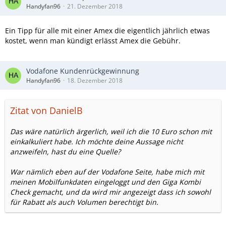
Handyfan96
21. Dezember 2018
Ein Tipp für alle mit einer Amex die eigentlich jährlich etwas
kostet, wenn man kündigt erlässt Amex die Gebühr.
Vodafone Kundenrückgewinnung
Handyfan96
18. Dezember 2018
Zitat von DanielB
Das wäre natürlich ärgerlich, weil ich die 10 Euro schon mit
einkalkuliert habe. Ich möchte deine Aussage nicht
anzweifeln, hast du eine Quelle?
War nämlich eben auf der Vodafone Seite, habe mich mit
meinen Mobilfunkdaten eingeloggt und den Giga Kombi
Check gemacht, und da wird mir angezeigt dass ich sowohl
für Rabatt als auch Volumen berechtigt bin.