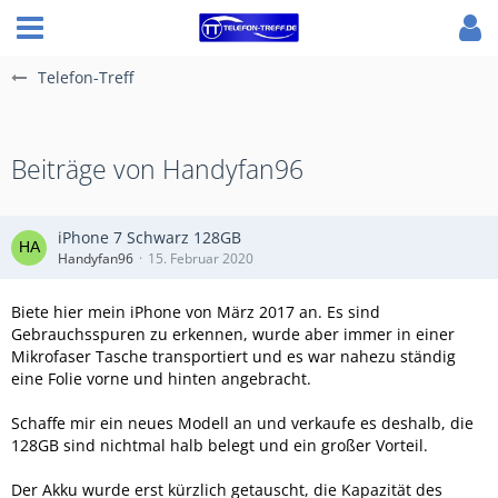
Telefon-Treff
Beiträge von Handyfan96
iPhone 7 Schwarz 128GB
Handyfan96
15. Februar 2020
Biete hier mein iPhone von März 2017 an. Es sind
Gebrauchsspuren zu erkennen, wurde aber immer in einer
Mikrofaser Tasche transportiert und es war nahezu ständig
eine Folie vorne und hinten angebracht.
Schaffe mir ein neues Modell an und verkaufe es deshalb, die
128GB sind nichtmal halb belegt und ein großer Vorteil.
Der Akku wurde erst kürzlich getauscht, die Kapazität des