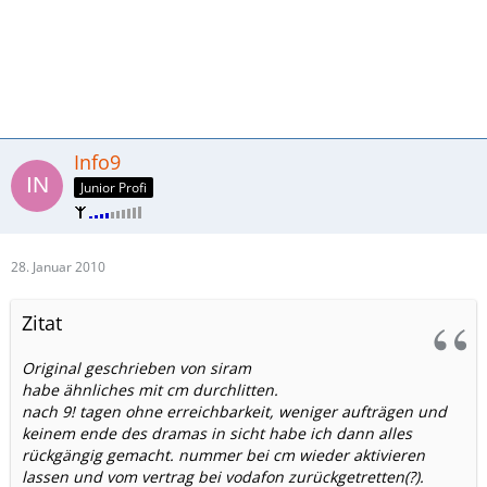
Info9
Junior Profi
28. Januar 2010
Zitat
Original geschrieben von siram
habe ähnliches mit cm durchlitten.
nach 9! tagen ohne erreichbarkeit, weniger aufträgen und
keinem ende des dramas in sicht habe ich dann alles
rückgängig gemacht. nummer bei cm wieder aktivieren
lassen und vom vertrag bei vodafon zurückgetretten(?).