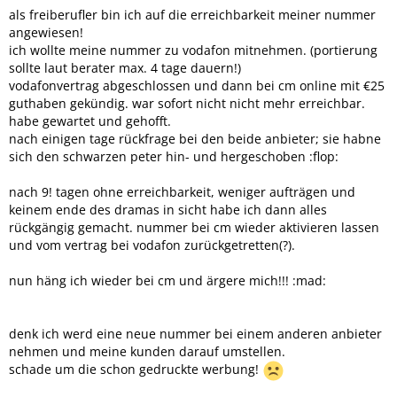
als freiberufler bin ich auf die erreichbarkeit meiner nummer
angewiesen!
ich wollte meine nummer zu vodafon mitnehmen. (portierung
sollte laut berater max. 4 tage dauern!)
vodafonvertrag abgeschlossen und dann bei cm online mit €25
guthaben gekündig. war sofort nicht nicht mehr erreichbar.
habe gewartet und gehofft.
nach einigen tage rückfrage bei den beide anbieter; sie habne
sich den schwarzen peter hin- und hergeschoben :flop:
nach 9! tagen ohne erreichbarkeit, weniger aufträgen und
keinem ende des dramas in sicht habe ich dann alles
rückgängig gemacht. nummer bei cm wieder aktivieren lassen
und vom vertrag bei vodafon zurückgetretten(?).
nun häng ich wieder bei cm und ärgere mich!!! :mad:
denk ich werd eine neue nummer bei einem anderen anbieter
nehmen und meine kunden darauf umstellen.
schade um die schon gedruckte werbung!