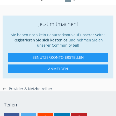
Jetzt mitmachen!
Sie haben noch kein Benutzerkonto auf unserer Seite?
Registrieren Sie sich kostenlos
und nehmen Sie an
unserer Community teil!
BENUTZERKONTO ERSTELLEN
ANMELDEN
Provider & Netzbetreiber
Teilen