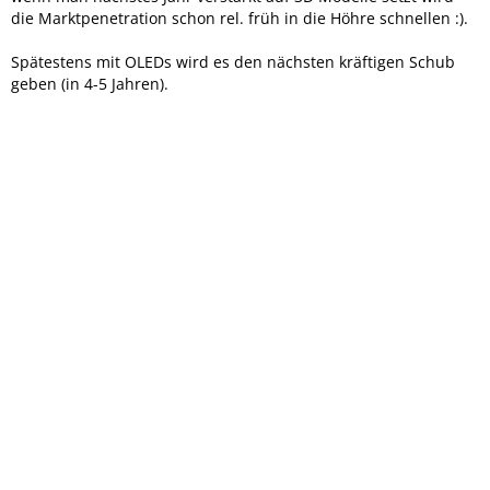
die Marktpenetration schon rel. früh in die Höhre schnellen :).
Spätestens mit OLEDs wird es den nächsten kräftigen Schub
geben (in 4-5 Jahren).