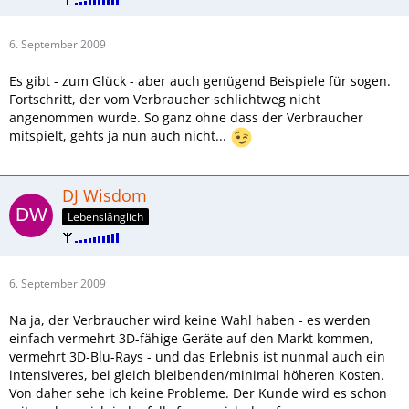
6. September 2009
Es gibt - zum Glück - aber auch genügend Beispiele für sogen.
Fortschritt, der vom Verbraucher schlichtweg nicht
angenommen wurde. So ganz ohne dass der Verbraucher
mitspielt, gehts ja nun auch nicht...
DJ Wisdom
Lebenslänglich
6. September 2009
Na ja, der Verbraucher wird keine Wahl haben - es werden
einfach vermehrt 3D-fähige Geräte auf den Markt kommen,
vermehrt 3D-Blu-Rays - und das Erlebnis ist nunmal auch ein
intensiveres, bei gleich bleibenden/minimal höheren Kosten.
Von daher sehe ich keine Probleme. Der Kunde wird es schon