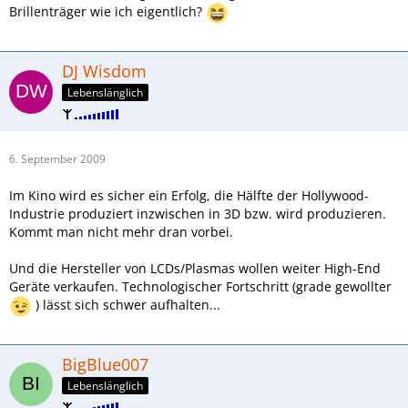
Brillenträger wie ich eigentlich?
DJ Wisdom
Lebenslänglich
6. September 2009
Im Kino wird es sicher ein Erfolg, die Hälfte der Hollywood-
Industrie produziert inzwischen in 3D bzw. wird produzieren.
Kommt man nicht mehr dran vorbei.
Und die Hersteller von LCDs/Plasmas wollen weiter High-End
Geräte verkaufen. Technologischer Fortschritt (grade gewollter
) lässt sich schwer aufhalten...
BigBlue007
Lebenslänglich