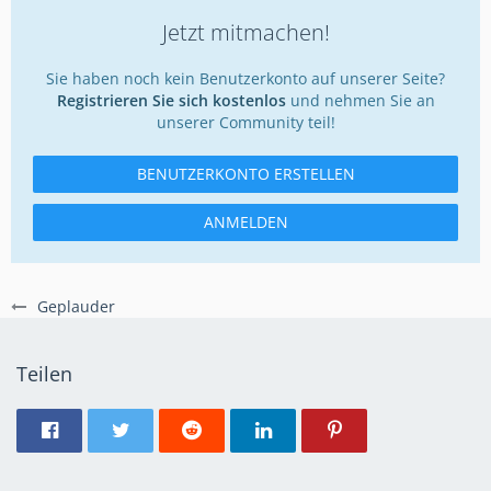
Jetzt mitmachen!
Sie haben noch kein Benutzerkonto auf unserer Seite?
Registrieren Sie sich kostenlos
und nehmen Sie an
unserer Community teil!
BENUTZERKONTO ERSTELLEN
ANMELDEN
Geplauder
Teilen