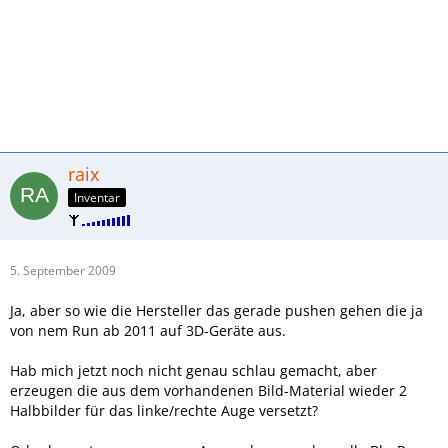
raix
Inventar
5. September 2009
Ja, aber so wie die Hersteller das gerade pushen gehen die ja
von nem Run ab 2011 auf 3D-Geräte aus.
Hab mich jetzt noch nicht genau schlau gemacht, aber
erzeugen die aus dem vorhandenen Bild-Material wieder 2
Halbbilder für das linke/rechte Auge versetzt?