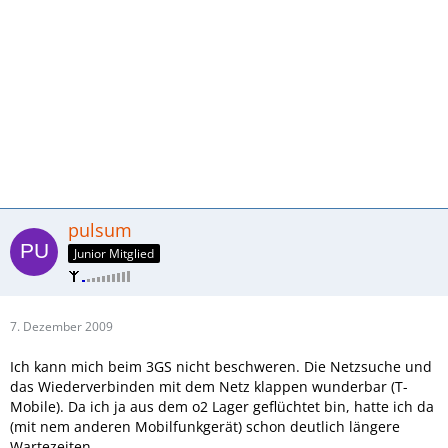
pulsum
Junior Mitglied
7. Dezember 2009
Ich kann mich beim 3GS nicht beschweren. Die Netzsuche und
das Wiederverbinden mit dem Netz klappen wunderbar (T-
Mobile). Da ich ja aus dem o2 Lager geflüchtet bin, hatte ich da
(mit nem anderen Mobilfunkgerät) schon deutlich längere
Wartezeiten.