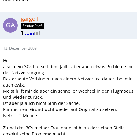
gargoil
Senior Profi
12. Dezember 2009
Hi,
also mein 3Gs hat seit dem Jailb. aber auch etwas Probleme mit
der Netzversorgung.
Das erneute Verbinden nach einem Netzverlust dauert bei mir
auch ewig.
Meist hilft mir da aber ein schneller Wechsel in den Flugmodus
und wieder zurück.
Ist aber ja auch nicht Sinn der Sache.
Für mich ein Grund wohl wieder auf Original zu setzen.
Netzt = T-Mobile
Zumal das 3Gs meiner Frau ohne Jailb. an der selben Stelle
absolut keine Probleme macht.