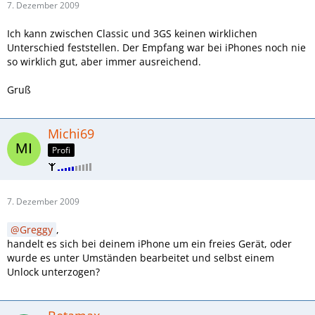
7. Dezember 2009
Ich kann zwischen Classic und 3GS keinen wirklichen
Unterschied feststellen. Der Empfang war bei iPhones noch nie
so wirklich gut, aber immer ausreichend.
Gruß
Michi69
Profi
7. Dezember 2009
Greggy
,
handelt es sich bei deinem iPhone um ein freies Gerät, oder
wurde es unter Umständen bearbeitet und selbst einem
Unlock unterzogen?