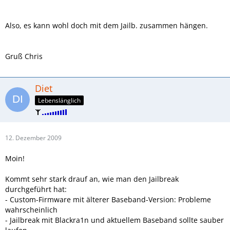
Also, es kann wohl doch mit dem Jailb. zusammen hängen.
Gruß Chris
Diet
Lebenslänglich
12. Dezember 2009
Moin!
Kommt sehr stark drauf an, wie man den Jailbreak
durchgeführt hat:
- Custom-Firmware mit älterer Baseband-Version: Probleme
wahrscheinlich
- Jailbreak mit Blackra1n und aktuellem Baseband sollte sauber