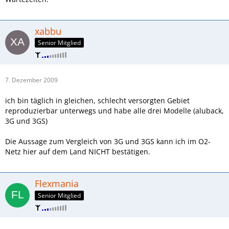
xabbu
Senior Mitglied
7. Dezember 2009
ich bin täglich in gleichen, schlecht versorgten Gebiet
reproduzierbar unterwegs und habe alle drei Modelle (aluback,
3G und 3GS)
Die Aussage zum Vergleich von 3G und 3GS kann ich im O2-
Netz hier auf dem Land NICHT bestätigen.
Flexmania
Senior Mitglied