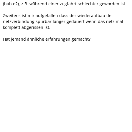
(hab o2), z.B. während einer zugfahrt schlechter geworden ist.
Zweitens ist mir aufgefallen dass der wiederaufbau der
netzverbindung spürbar länger gedauert wenn das netz mal
komplett abgerissen ist.
Hat jemand ähnliche erfahrungen gemacht?