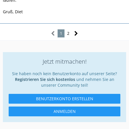
laufen.
Gruß, Diet
1
2
Jetzt mitmachen!
Sie haben noch kein Benutzerkonto auf unserer Seite?
Registrieren Sie sich kostenlos
und nehmen Sie an
unserer Community teil!
BENUTZERKONTO ERSTELLEN
ANMELDEN