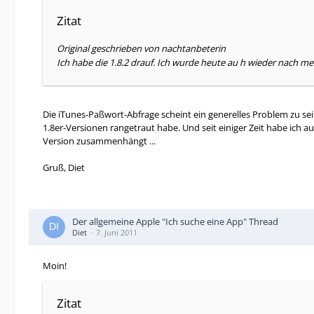
Zitat
Original geschrieben von nachtanbeterin
Ich habe die 1.8.2 drauf. Ich wurde heute au h wieder nach 
Die iTunes-Paßwort-Abfrage scheint ein generelles Problem zu sein
1.8er-Versionen rangetraut habe. Und seit einiger Zeit habe ich 
Version zusammenhängt ...
Gruß, Diet
Der allgemeine Apple "Ich suche eine App" Thread
Diet
7. Juni 2011
Moin!
Zitat