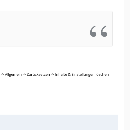
-> Allgemein -> Zurücksetzen -> Inhalte & Einstellungen löschen