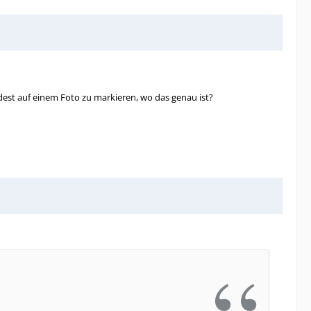
dest auf einem Foto zu markieren, wo das genau ist?