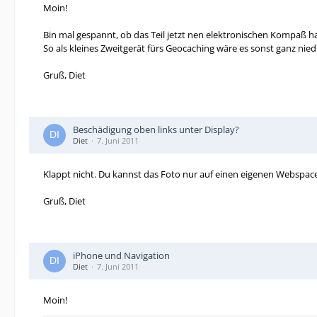
Moin!
Bin mal gespannt, ob das Teil jetzt nen elektronischen Kompaß ha
So als kleines Zweitgerät fürs Geocaching wäre es sonst ganz niedli
Gruß, Diet
Beschädigung oben links unter Display?
Diet
7. Juni 2011
Klappt nicht. Du kannst das Foto nur auf einen eigenen Webspace
Gruß, Diet
iPhone und Navigation
Diet
7. Juni 2011
Moin!