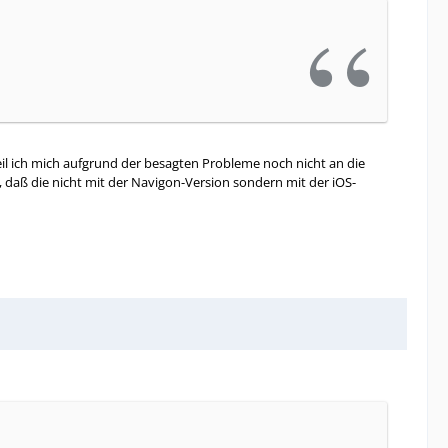
weil ich mich aufgrund der besagten Probleme noch nicht an die
, daß die nicht mit der Navigon-Version sondern mit der iOS-