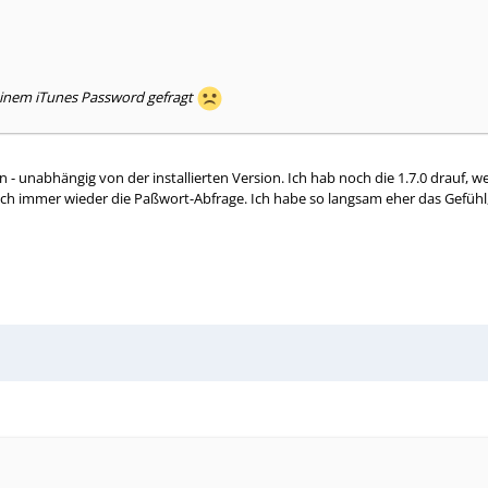
meinem iTunes Password gefragt
 - unabhängig von der installierten Version. Ich hab noch die 1.7.0 drauf, 
auch immer wieder die Paßwort-Abfrage. Ich habe so langsam eher das Gefühl