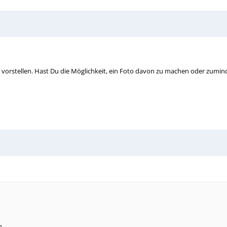
g vorstellen. Hast Du die Möglichkeit, ein Foto davon zu machen oder zumin