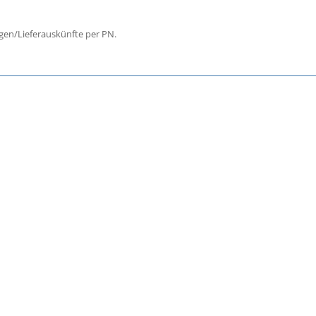
agen/Lieferauskünfte per PN.