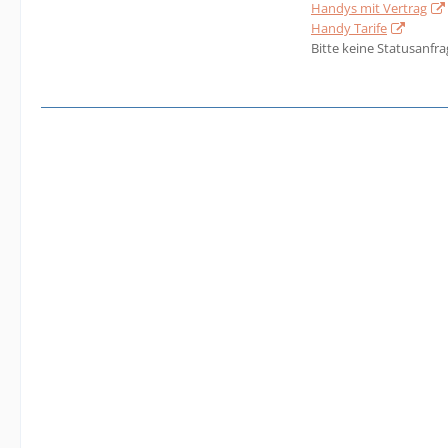
Handys mit Vertrag
Handy Tarife
Bitte keine Statusanfr