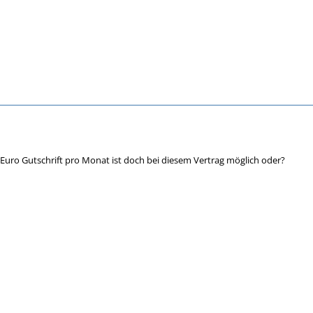
2 Euro Gutschrift pro Monat ist doch bei diesem Vertrag möglich oder?