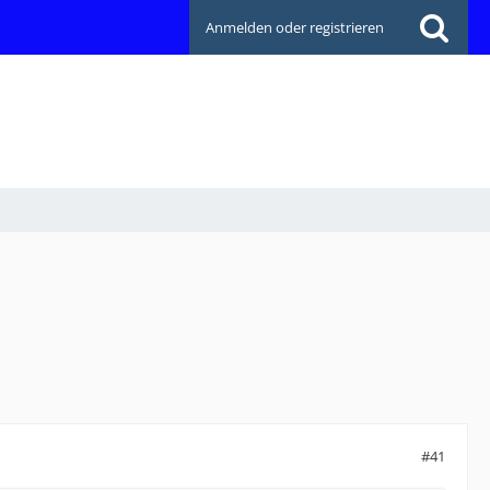
Anmelden oder registrieren
#41