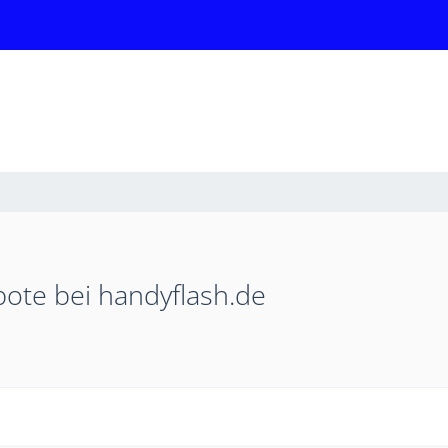
bote bei handyflash.de