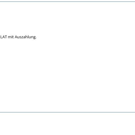
LAT mit Auszahlung.