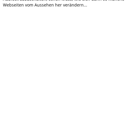
Webseiten vom Aussehen her verändern...