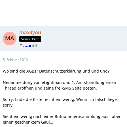
max4you
Senior Profi
5. Februar 2010
Wo sind die AGBs? Datenschutzerklärung und und und?
Neuanmeldung von eLightman und 1. Amtshandlung einen
Thread eröffnen und seine frei-SMS Seite posten.
Sorry, finde die Kiste riecht ein wenig. Wenn ich falsch liege
sorry.
Sieht ein wenig nach einer Rufnummernsammlung aus - aber
einen geschenktem Gaul...