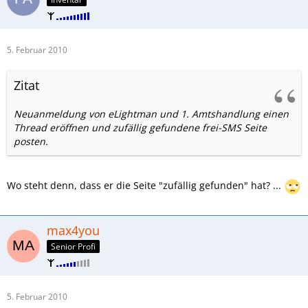
5. Februar 2010
Zitat
Neuanmeldung von eLightman und 1. Amtshandlung einen
Thread eröffnen und zufällig gefundene frei-SMS Seite
posten.
Wo steht denn, dass er die Seite "zufällig gefunden" hat? ...
max4you
Senior Profi
5. Februar 2010