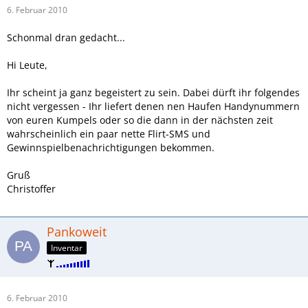
6. Februar 2010
Schonmal dran gedacht...
Hi Leute,
Ihr scheint ja ganz begeistert zu sein. Dabei dürft ihr folgendes
nicht vergessen - Ihr liefert denen nen Haufen Handynummern
von euren Kumpels oder so die dann in der nächsten zeit
wahrscheinlich ein paar nette Flirt-SMS und
Gewinnspielbenachrichtigungen bekommen.
Gruß
Christoffer
Pankoweit
Inventar
6. Februar 2010