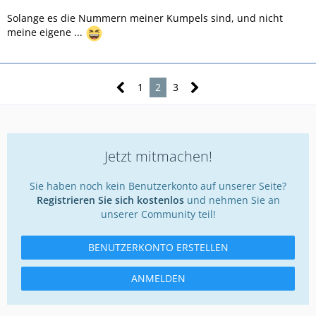
Solange es die Nummern meiner Kumpels sind, und nicht
meine eigene ...
1
2
3
Jetzt mitmachen!
Sie haben noch kein Benutzerkonto auf unserer Seite?
Registrieren Sie sich kostenlos
und nehmen Sie an
unserer Community teil!
BENUTZERKONTO ERSTELLEN
ANMELDEN