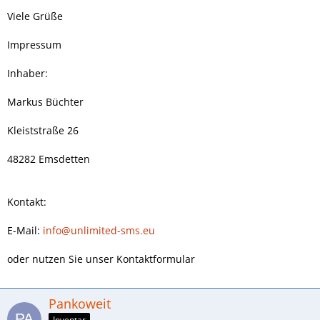
Viele Grüße
Impressum
Inhaber:
Markus Büchter
Kleiststraße 26
48282 Emsdetten
Kontakt:
E-Mail:
info@unlimited-sms.eu
oder nutzen Sie unser Kontaktformular
Pankoweit
Inventar