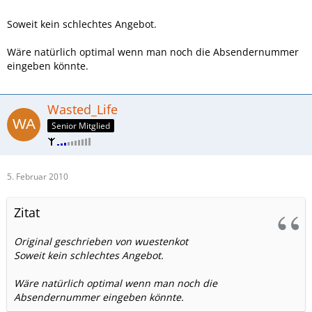
Soweit kein schlechtes Angebot.
Wäre natürlich optimal wenn man noch die Absendernummer
eingeben könnte.
Wasted_Life
Senior Mitglied
5. Februar 2010
Zitat
Original geschrieben von wuestenkot
Soweit kein schlechtes Angebot.
Wäre natürlich optimal wenn man noch die
Absendernummer eingeben könnte.