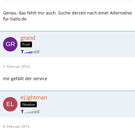
Genau, das fehlt mir auch. Suche derzeit nach einer Alternative
für hallo.de
grand
Profi
5. Februar 2010
mir gefällt der service
eLightman
Newbie
6. Februar 2010