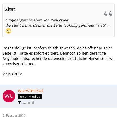
Zitat
Original geschrieben von Pankoweit
Wo steht denn, dass er die Seite "zufällig gefunden" hat? ...
Das "zufällig" ist insofern falsch gewesen, da es offenbar seine
Seite ist. Hatte es sofort editiert. Dennoch sollten derartige
Angebote entsprechende datenschutzrechtliche Hinweise usw.
vorweisen können.
Viele Grüße
wuestenkot
Junior Mitglied
5. Februar 2010