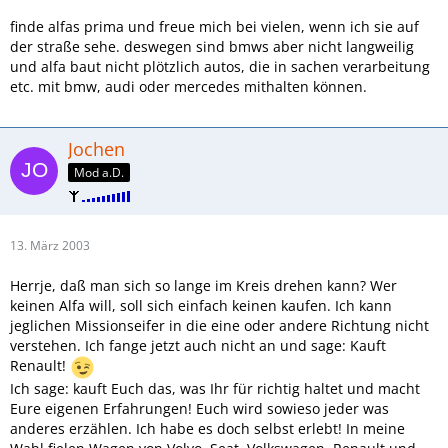
finde alfas prima und freue mich bei vielen, wenn ich sie auf
der straße sehe. deswegen sind bmws aber nicht langweilig
und alfa baut nicht plötzlich autos, die in sachen verarbeitung
etc. mit bmw, audi oder mercedes mithalten können.
Jochen
Mod a.D.
13. März 2003
Herrje, daß man sich so lange im Kreis drehen kann? Wer
keinen Alfa will, soll sich einfach keinen kaufen. Ich kann
jeglichen Missionseifer in die eine oder andere Richtung nicht
verstehen. Ich fange jetzt auch nicht an und sage: Kauft
Renault!
Ich sage: kauft Euch das, was Ihr für richtig haltet und macht
Eure eigenen Erfahrungen! Euch wird sowieso jeder was
anderes erzählen. Ich habe es doch selbst erlebt! In meine