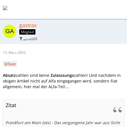
gastrax
Mitglied
13. März 2003
faxe
Absatz
zahlen sind keine
Zulasssungs
zahlen! Und nachdem in
obigen Artikel nicht auf Alfa eingegangen wird, sondern Fiat
allgemein, hier mal der ALfa-Teil....
Zitat
Frankfurt am Main (ots) - Das vergangene Jahr war aus Sicht