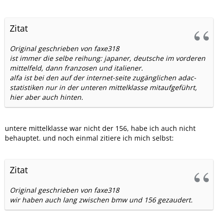
Zitat
Original geschrieben von faxe318
ist immer die selbe reihung: japaner, deutsche im vorderen
mittelfeld, dann franzosen und italiener.
alfa ist bei den auf der internet-seite zugänglichen adac-
statistiken nur in der unteren mittelklasse mitaufgeführt,
hier aber auch hinten.
untere mittelklasse war nicht der 156, habe ich auch nicht
behauptet. und noch einmal zitiere ich mich selbst:
Zitat
Original geschrieben von faxe318
wir haben auch lang zwischen bmw und 156 gezaudert.