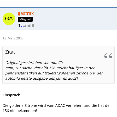
gastrax
Mitglied
13. März 2003
Zitat
Original geschrieben von muellix
nein, zur sache: der alfa 156 taucht häufiger in den
pannenstatistiken auf (zuletzt goldenen zitrone o.ä. der
autobild (letzte ausgabe des jahres 2002).
Einspruch!
Die goldene Zitrone wird vom ADAC verliehen und die hat der
156 nie bekommen!