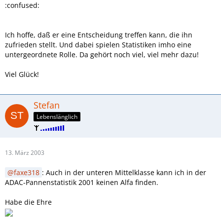
:confused:
Ich hoffe, daß er eine Entscheidung treffen kann, die ihn
zufrieden stellt. Und dabei spielen Statistiken imho eine
untergeordnete Rolle. Da gehört noch viel, viel mehr dazu!
Viel Glück!
Stefan
Lebenslänglich
13. März 2003
faxe318
: Auch in der unteren Mittelklasse kann ich in der
ADAC-Pannenstatistik 2001 keinen Alfa finden.
Habe die Ehre