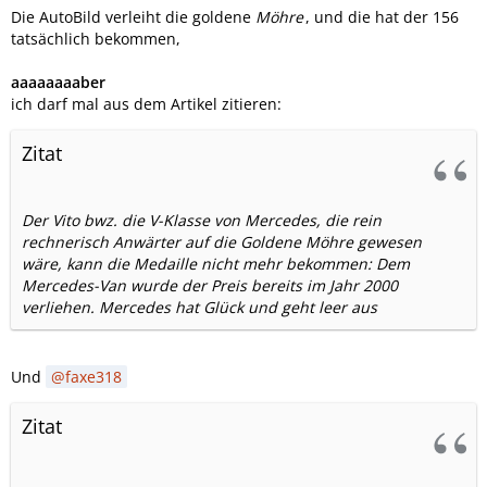
Die AutoBild verleiht die goldene
Möhre
, und die hat der 156
tatsächlich bekommen,
aaaaaaaaber
ich darf mal aus dem Artikel zitieren:
Zitat
Der Vito bwz. die V-Klasse von Mercedes, die rein
rechnerisch Anwärter auf die Goldene Möhre gewesen
wäre, kann die Medaille nicht mehr bekommen: Dem
Mercedes-Van wurde der Preis bereits im Jahr 2000
verliehen. Mercedes hat Glück und geht leer aus
Und
faxe318
Zitat