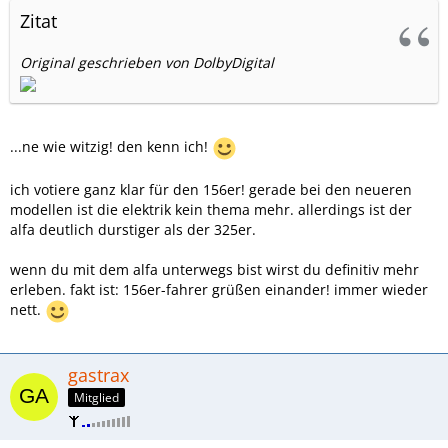
Zitat
Original geschrieben von DolbyDigital
...ne wie witzig! den kenn ich!
ich votiere ganz klar für den 156er! gerade bei den neueren
modellen ist die elektrik kein thema mehr. allerdings ist der
alfa deutlich durstiger als der 325er.
wenn du mit dem alfa unterwegs bist wirst du definitiv mehr
erleben. fakt ist: 156er-fahrer grüßen einander! immer wieder
nett.
gastrax
Mitglied