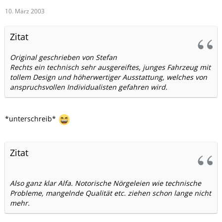
10. März 2003
Zitat
Original geschrieben von Stefan
Rechts ein technisch sehr ausgereiftes, junges Fahrzeug mit
tollem Design und höherwertiger Ausstattung, welches von
anspruchsvollen Individualisten gefahren wird.
*unterschreib*
Zitat
Also ganz klar Alfa. Notorische Nörgeleien wie technische
Probleme, mangelnde Qualität etc. ziehen schon lange nicht
mehr.