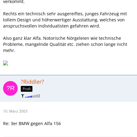
verkommt.
Rechts ein technisch sehr ausgereiftes, junges Fahrzeug mit
tollem Design und höherwertiger Ausstattung, welches von
anspruchsvollen Individualisten gefahren wird.
Also ganz klar Alfa. Notorische Nörgeleien wie technische
Probleme, mangelnde Qualität etc. ziehen schon lange nicht
mehr.
?Riddler?
Profi
10. März 2003
Re: 3er BMW gegen Alfa 156