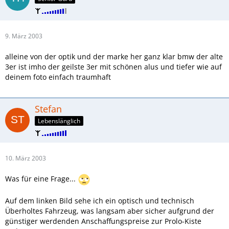
9. März 2003
alleine von der optik und der marke her ganz klar bmw der alte
3er ist imho der geilste 3er mit schönen alus und tiefer wie auf
deinem foto einfach traumhaft
Stefan
Lebenslänglich
10. März 2003
Was für eine Frage...
Auf dem linken Bild sehe ich ein optisch und technisch
Überholtes Fahrzeug, was langsam aber sicher aufgrund der
günstiger werdenden Anschaffungspreise zur Prolo-Kiste