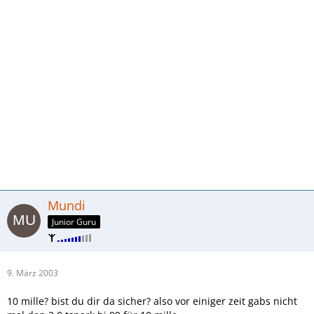
Mundi
Junior Guru
9. März 2003
10 mille? bist du dir da sicher? also vor einiger zeit gabs nicht