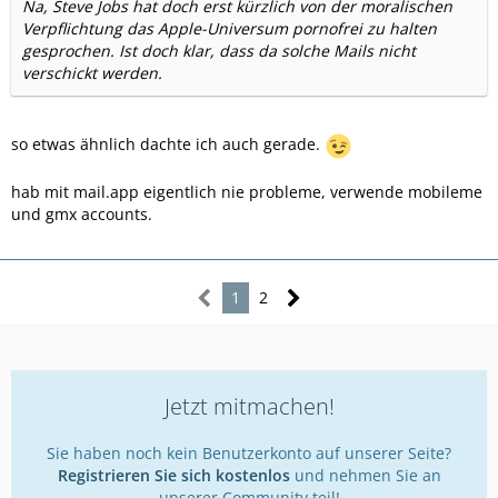
Na, Steve Jobs hat doch erst kürzlich von der moralischen
Verpflichtung das Apple-Universum pornofrei zu halten
gesprochen. Ist doch klar, dass da solche Mails nicht
verschickt werden.
so etwas ähnlich dachte ich auch gerade.
hab mit mail.app eigentlich nie probleme, verwende mobileme
und gmx accounts.
1
2
Jetzt mitmachen!
Sie haben noch kein Benutzerkonto auf unserer Seite?
Registrieren Sie sich kostenlos
und nehmen Sie an
unserer Community teil!