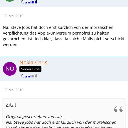
17. Mai 2010
Na, Steve Jobs hat doch erst kürzlich von der moralischen
Verpflichtung das Apple-Universum pornofrei zu halten
gesprochen. Ist doch klar, dass da solche Mails nicht verschickt
werden.
Nokia-Chris
Senior Profi
17. Mai 2010
Zitat
Original geschrieben von raix
Na, Steve Jobs hat doch erst kürzlich von der moralischen
Verpflichtung das Apple-Universum pornofrei zu halten