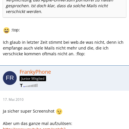
gesprochen. Ist doch klar, dass da solche Mails nicht
verschickt werden.
:top:
Ich glaub in letzter Zeit stimmt bei web.de was nicht, denn ich
empfange auch viele Mails nicht mehr und die, die ich
verschicke kommen oftmals nicht an. :flop:
FrankyPhone
Junior Mitglied
17. Mai 2010
Ja sicher super Screenshot
Aber um das ganze mal aufzulösen: