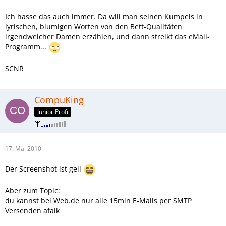
Ich hasse das auch immer. Da will man seinen Kumpels in
lyrischen, blumigen Worten von den Bett-Qualitäten
irgendwelcher Damen erzählen, und dann streikt das eMail-
Programm...
SCNR
CompuKing
Junior Profi
17. Mai 2010
Der Screenshot ist geil
Aber zum Topic:
du kannst bei Web.de nur alle 15min E-Mails per SMTP
Versenden afaik