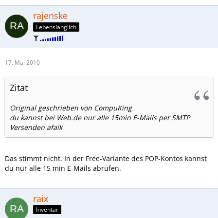
rajenske
Lebenslänglich
17. Mai 2010
Zitat
Original geschrieben von CompuKing
du kannst bei Web.de nur alle 15min E-Mails per SMTP
Versenden afaik
Das stimmt nicht. In der Free-Variante des POP-Kontos kannst
du nur alle 15 min E-Mails abrufen.
raix
Inventar