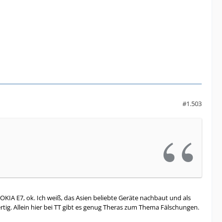
#1.503
NOKIA E7, ok. Ich weiß, das Asien beliebte Geräte nachbaut und als
rtig. Allein hier bei TT gibt es genug Theras zum Thema Fälschungen.