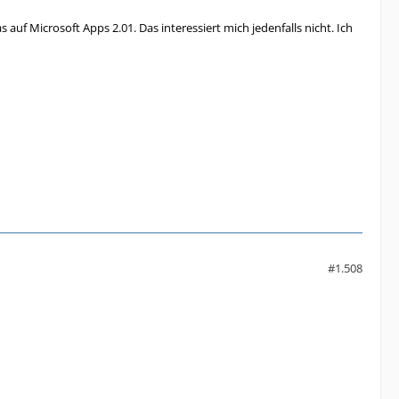
auf Microsoft Apps 2.01. Das interessiert mich jedenfalls nicht. Ich
#1.508