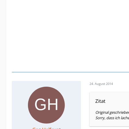
24. August 2014
Zitat
Original geschrieb
Sorry, dass ich lac