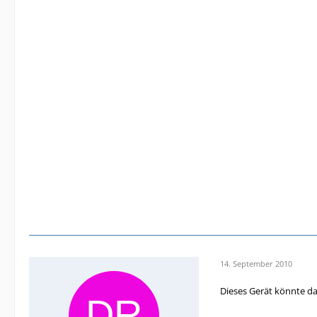
14. September 2010
Dieses Gerät könnte das