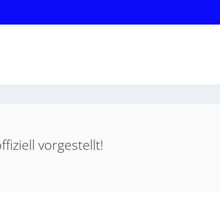
ziell vorgestellt!