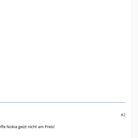
#2
ffe Nokia geizt nicht am Preis!