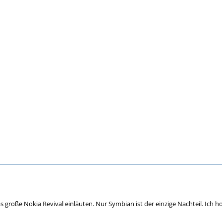
 große Nokia Revival einläuten. Nur Symbian ist der einzige Nachteil. Ich ho