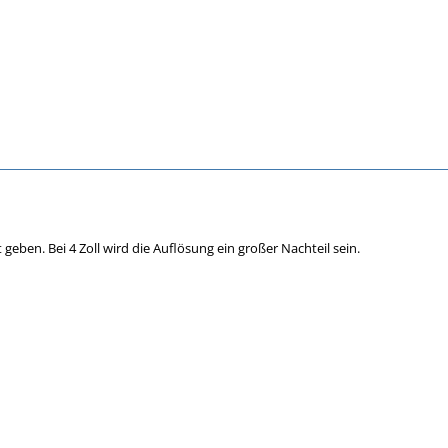
t geben. Bei 4 Zoll wird die Auflösung ein großer Nachteil sein.