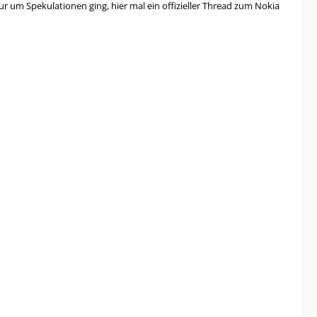
um Spekulationen ging, hier mal ein offizieller Thread zum Nokia