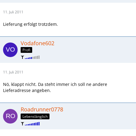
11. Juli 2011
Lieferung erfolgt trotzdem.
Vodafone602
Profi
11. Juli 2011
Nö, klappt nicht. Da steht immer ich soll ne andere
Lieferadresse angeben.
Roadrunner0778
Lebenslänglich