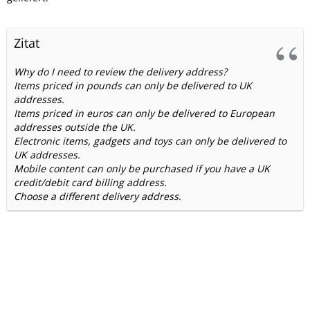
Zitat
Why do I need to review the delivery address?
Items priced in pounds can only be delivered to UK
addresses.
Items priced in euros can only be delivered to European
addresses outside the UK.
Electronic items, gadgets and toys can only be delivered to
UK addresses.
Mobile content can only be purchased if you have a UK
credit/debit card billing address.
Choose a different delivery address.