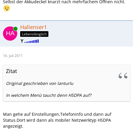
Selbst der Akkudeckel knarzt nach mehrfachem Öffnen nicht.
Hallenser1
Online
Lebenslänglich
16. Juli 2011
Zitat
Original geschrieben von lanturlu
In welchem Menü taucht denn HSDPA auf?
Man gehe auf Einstellungen,Telefoninfo und dann auf
Status.Dort wird dann als mobiler Netzwerktyp HSDPA
angezeigt.