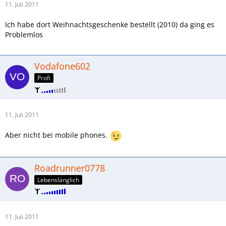
11. Juli 2011
Ich habe dort Weihnachtsgeschenke bestellt (2010) da ging es
Problemlos
Vodafone602
Profi
11. Juli 2011
Aber nicht bei mobile phones.
Roadrunner0778
Lebenslänglich
11. Juli 2011