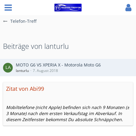
Telefon-Treff
Beiträge von lanturlu
MOTO G6 VS XPERIA X - Motorola Moto G6
lanturlu
7. August 2018
Zitat von Abi99
Mobiltelefone (nicht Apple) befinden sich nach 9 Monaten (±
3 Monate) nach dem ersten Verkaufstag im Abverkauf. In
diesem Zeitfenster bekommst Du absolute Schnäppchen.