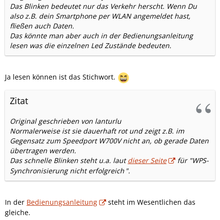
Das Blinken bedeutet nur das Verkehr herscht. Wenn Du
also z.B. dein Smartphone per WLAN angemeldet hast,
fließen auch Daten.
Das könnte man aber auch in der Bedienungsanleitung
lesen was die einzelnen Led Zustände bedeuten.
Ja lesen können ist das Stichwort.
Zitat
Original geschrieben von lanturlu
Normalerweise ist sie dauerhaft rot und zeigt z.B. im
Gegensatz zum Speedport W700V nicht an, ob gerade Daten
übertragen werden.
Das schnelle Blinken steht u.a. laut
dieser Seite
für "
WPS-
Synchronisierung nicht erfolgreich
".
In der
Bedienungsanleitung
steht im Wesentlichen das
gleiche.