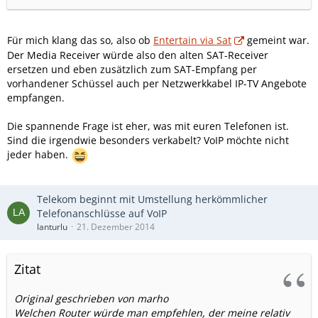
Für mich klang das so, also ob
Entertain via Sat
gemeint war.
Der Media Receiver würde also den alten SAT-Receiver
ersetzen und eben zusätzlich zum SAT-Empfang per
vorhandener Schüssel auch per Netzwerkkabel IP-TV Angebote
empfangen.
Die spannende Frage ist eher, was mit euren Telefonen ist.
Sind die irgendwie besonders verkabelt? VoIP möchte nicht
jeder haben.
Telekom beginnt mit Umstellung herkömmlicher
Telefonanschlüsse auf VoIP
lanturlu
21. Dezember 2014
Zitat
Original geschrieben von marho
Welchen Router würde man empfehlen, der meine relativ