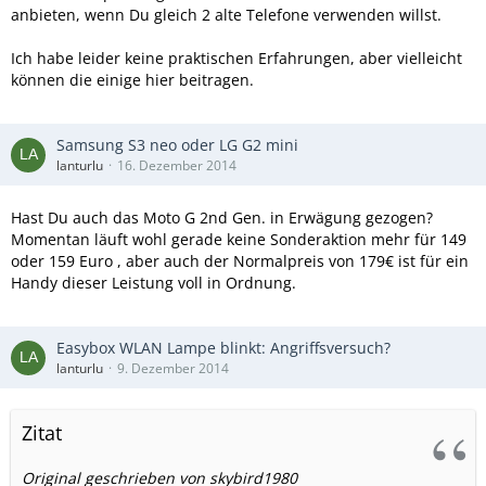
anbieten, wenn Du gleich 2 alte Telefone verwenden willst.
Ich habe leider keine praktischen Erfahrungen, aber vielleicht
können die einige hier beitragen.
Samsung S3 neo oder LG G2 mini
lanturlu
16. Dezember 2014
Hast Du auch das Moto G 2nd Gen. in Erwägung gezogen?
Momentan läuft wohl gerade keine Sonderaktion mehr für 149
oder 159 Euro , aber auch der Normalpreis von 179€ ist für ein
Handy dieser Leistung voll in Ordnung.
Easybox WLAN Lampe blinkt: Angriffsversuch?
lanturlu
9. Dezember 2014
Zitat
Original geschrieben von skybird1980