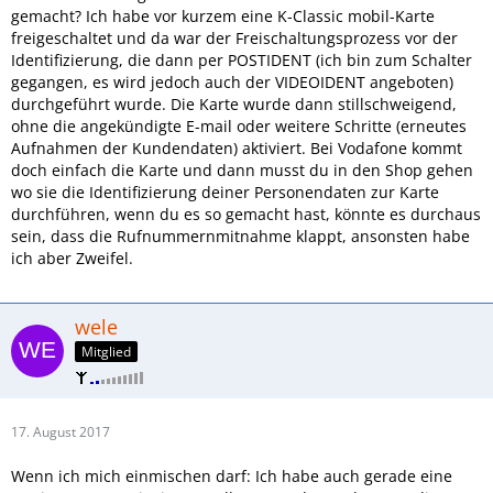
gemacht? Ich habe vor kurzem eine K-Classic mobil-Karte
freigeschaltet und da war der Freischaltungsprozess vor der
Identifizierung, die dann per POSTIDENT (ich bin zum Schalter
gegangen, es wird jedoch auch der VIDEOIDENT angeboten)
durchgeführt wurde. Die Karte wurde dann stillschweigend,
ohne die angekündigte E-mail oder weitere Schritte (erneutes
Aufnahmen der Kundendaten) aktiviert. Bei Vodafone kommt
doch einfach die Karte und dann musst du in den Shop gehen
wo sie die Identifizierung deiner Personendaten zur Karte
durchführen, wenn du es so gemacht hast, könnte es durchaus
sein, dass die Rufnummernmitnahme klappt, ansonsten habe
ich aber Zweifel.
wele
Mitglied
17. August 2017
Wenn ich mich einmischen darf: Ich habe auch gerade eine