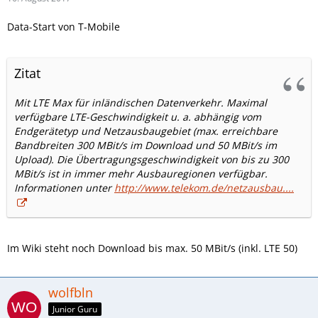
Data-Start von T-Mobile
Zitat
Mit LTE Max für inländischen Datenverkehr. Maximal
verfügbare LTE-Geschwindigkeit u. a. abhängig vom
Endgerätetyp und Netzausbaugebiet (max. erreichbare
Bandbreiten 300 MBit/s im Download und 50 MBit/s im
Upload). Die Übertragungsgeschwindigkeit von bis zu 300
MBit/s ist in immer mehr Ausbauregionen verfügbar.
Informationen unter
http://www.telekom.de/netzausbau....
Im Wiki steht noch Download bis max. 50 MBit/s (inkl. LTE 50)
wolfbln
Junior Guru