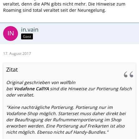
veraltet, denn die APN gibts nicht mehr. Die Hinweise zum
Roaming sind total veraltet seit der Neuregelung.
in.vain
Gast
17. August 2017
Zitat
Original geschrieben von wolfbln
bei
Vodafone CallYA
sind die Hinweise zur Portierung falsch
oder veraltet.
"Keine nachträgliche Portierung. Portierung nur im
Vodafone-Shop möglich. Starterset muss daher direkt bei
der Beauftragung der Rufnummernportierung im Shop
erworben werden. Eine Portierung auf Freikarten ist also
nicht möglich. Ebenso nicht auf Handy-Bundles."