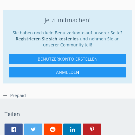
Jetzt mitmachen!
Sie haben noch kein Benutzerkonto auf unserer Seite?
Registrieren Sie sich kostenlos
und nehmen Sie an
unserer Community teil!
BENUTZERKONTO ERSTELLEN
ANMELDEN
Prepaid
Teilen