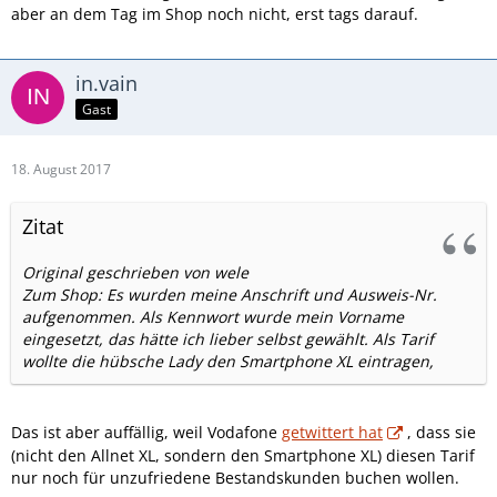
aber an dem Tag im Shop noch nicht, erst tags darauf.
in.vain
Gast
18. August 2017
Zitat
Original geschrieben von wele
Zum Shop: Es wurden meine Anschrift und Ausweis-Nr.
aufgenommen. Als Kennwort wurde mein Vorname
eingesetzt, das hätte ich lieber selbst gewählt. Als Tarif
wollte die hübsche Lady den Smartphone XL eintragen,
Das ist aber auffällig, weil Vodafone
getwittert hat
, dass sie
(nicht den Allnet XL, sondern den Smartphone XL) diesen Tarif
nur noch für unzufriedene Bestandskunden buchen wollen.