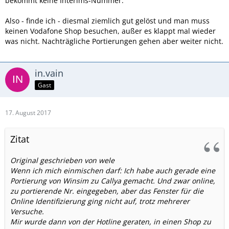
bekommt keine Interims-Nummer.
Also - finde ich - diesmal ziemlich gut gelöst und man muss
keinen Vodafone Shop besuchen, außer es klappt mal wieder
was nicht. Nachträgliche Portierungen gehen aber weiter nicht.
in.vain
Gast
17. August 2017
Zitat
Original geschrieben von wele
Wenn ich mich einmischen darf: Ich habe auch gerade eine
Portierung von Winsim zu Callya gemacht. Und zwar online,
zu portierende Nr. eingegeben, aber das Fenster für die
Online Identifizierung ging nicht auf, trotz mehrerer
Versuche.
Mir wurde dann von der Hotline geraten, in einen Shop zu