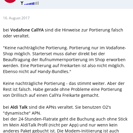
16. August 2017
bei
Vodafone CallYA
sind die Hinweise zur Portierung falsch
oder veraltet.
"Keine nachträgliche Portierung. Portierung nur im Vodafone-
Shop möglich. Starterset muss daher direkt bei der
Beauftragung der Rufnummernportierung im Shop erworben
werden. Eine Portierung auf Freikarten ist also nicht möglich.
Ebenso nicht auf Handy-Bundles."
Keine nachträgliche Portierung - das stimmt weiter. Aber der
Rest ist falsch. Habe gerade ohne Probleme eine Portierung
von Drillisch auf einen CallYa Freikarte gemacht.
bei
Aldi Talk
sind die APNs veraltet. Sie benutzen O2's
"dynamische" APN.
bei der 24-Stunden-Flatrate geht die Buchung auch ohne Stick
im Mein AldiTalk Profil (nicht per App) und nur wenn kein
anderes Paket gebucht ist. Die Modem-Initiierung ist auch