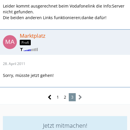
Leider kommt ausgerechnet beim Vodafonelink die Info:Server
nicht gefunden.
Die beiden anderen Links funktionieren;danke dafür!
Marktplatz
Profi
28. April 2011
Sorry, müsste jetzt gehen!
1
2
3
Jetzt mitmachen!