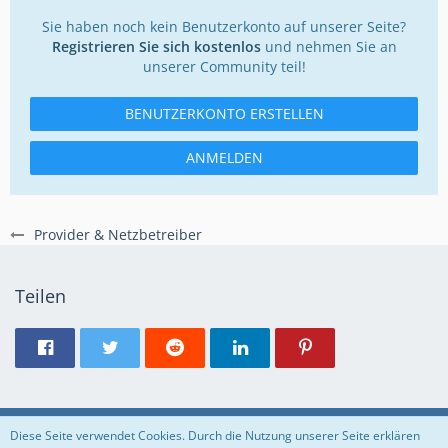
Sie haben noch kein Benutzerkonto auf unserer Seite?
Registrieren Sie sich kostenlos
und nehmen Sie an
unserer Community teil!
BENUTZERKONTO ERSTELLEN
ANMELDEN
Provider & Netzbetreiber
Teilen
Regeln
Datenschutzerklärung
Impressum
Diese Seite verwendet Cookies. Durch die Nutzung unserer Seite erklären