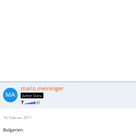
mario.meininger
Junior Guru
18. Februar 2011
Bulgarien: