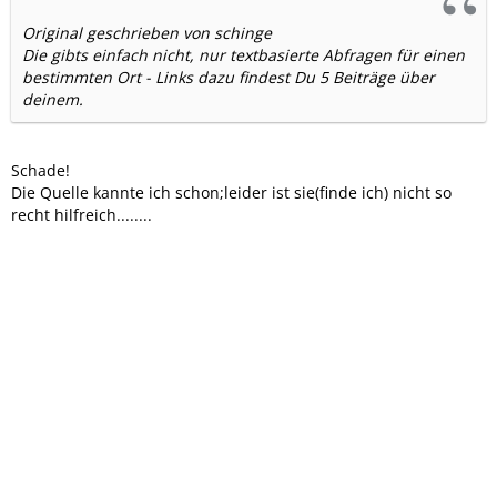
Original geschrieben von schinge
Die gibts einfach nicht, nur textbasierte Abfragen für einen
bestimmten Ort - Links dazu findest Du 5 Beiträge über
deinem.
Schade!
Die Quelle kannte ich schon;leider ist sie(finde ich) nicht so
recht hilfreich........