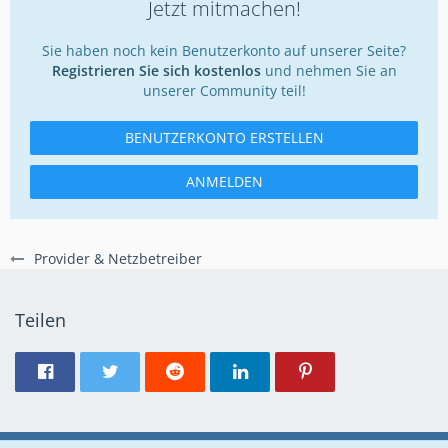
Jetzt mitmachen!
Sie haben noch kein Benutzerkonto auf unserer Seite?
Registrieren Sie sich kostenlos
und nehmen Sie an
unserer Community teil!
BENUTZERKONTO ERSTELLEN
ANMELDEN
Provider & Netzbetreiber
Teilen