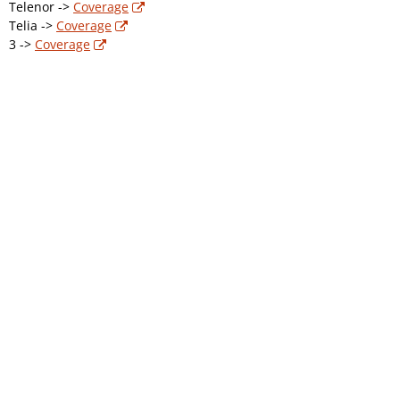
Telenor ->
Coverage
Telia ->
Coverage
3 ->
Coverage