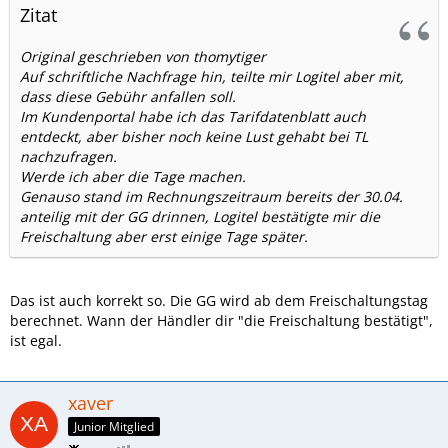
Zitat
Original geschrieben von thomytiger
Auf schriftliche Nachfrage hin, teilte mir Logitel aber mit,
dass diese Gebühr anfallen soll.
Im Kundenportal habe ich das Tarifdatenblatt auch
entdeckt, aber bisher noch keine Lust gehabt bei TL
nachzufragen.
Werde ich aber die Tage machen.
Genauso stand im Rechnungszeitraum bereits der 30.04.
anteilig mit der GG drinnen, Logitel bestätigte mir die
Freischaltung aber erst einige Tage später.
Das ist auch korrekt so. Die GG wird ab dem Freischaltungstag
berechnet. Wann der Händler dir "die Freischaltung bestätigt",
ist egal.
xaver
Junior Mitglied