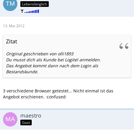
Lebenslänglich
13. Mai 2012
Zitat
Original geschrieben von olli1893
Du musst dich als Kunde bei Logitel anmelden.
Das Angebot kommt dann nach dem Login als
Bestandskunde.
3 verschiedene Browser getestet... Nicht einmal ist das
Angebot erschienen. :confused:
maestro
Gast