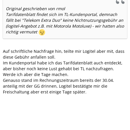
Original geschrieben von rmol
Tarifdatenblatt findet sich im TL-Kundenportal, demnach
fällt bei "Telekom Extra Duo" keine Nichtnutzungsgebühr an
(logitel-Angebot z.B. mit Motorola Motoluxe) - wir hatten also
richtig vermutet
Auf schriftliche Nachfrage hin, teilte mir Logitel aber mit, dass
diese Gebühr anfallen soll.
Im Kundenportal habe ich das Tarifdatenblatt auch entdeckt,
aber bisher noch keine Lust gehabt bei TL nachzufragen.
Werde ich aber die Tage machen.
Genauso stand im Rechnungszeitraum bereits der 30.04.
anteilig mit der GG drinnen, Logitel bestätigte mir die
Freischaltung aber erst einige Tage später.