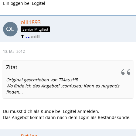
Einloggen bei Logitel
olli1893
Senior Mitglied
13. Mai 2012
Zitat
Original geschrieben von TMausHB
Wo finde ich das Angebot? :confused: Kann es nirgends
finden...
Du musst dich als Kunde bei Logitel anmelden.
Das Angebot kommt dann nach dem Login als Bestandskunde.