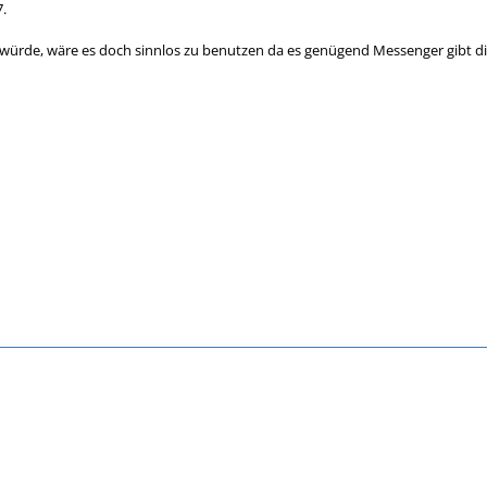
.
würde, wäre es doch sinnlos zu benutzen da es genügend Messenger gibt di