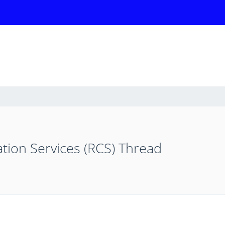
ion Services (RCS) Thread