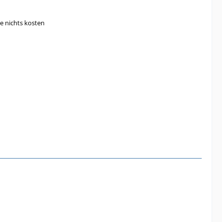
e nichts kosten