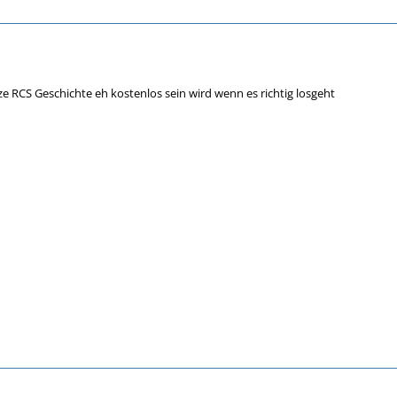
ze RCS Geschichte eh kostenlos sein wird wenn es richtig losgeht