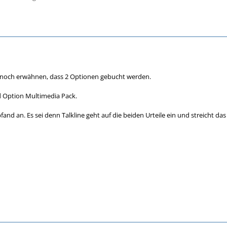
u noch erwähnen, dass 2 Optionen gebucht werden.
 Option Multimedia Pack.
and an. Es sei denn Talkline geht auf die beiden Urteile ein und streicht das