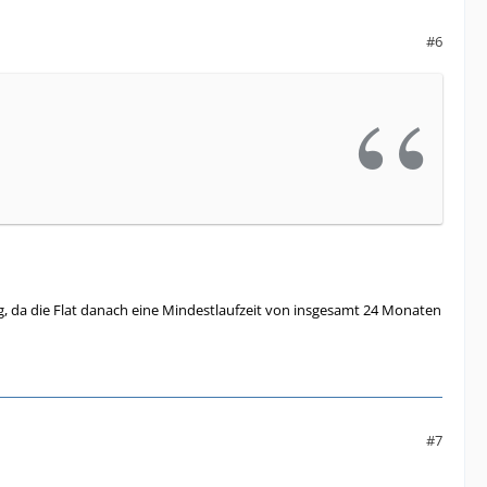
#6
lig, da die Flat danach eine Mindestlaufzeit von insgesamt 24 Monaten
#7