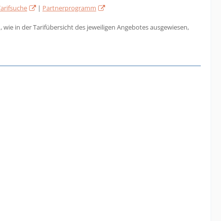
Tarifsuche
|
Partnerprogramm
 wie in der Tarifübersicht des jeweiligen Angebotes ausgewiesen,