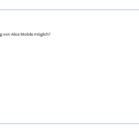
von Alice Mobile möglich?