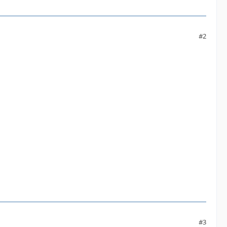
#2
#3