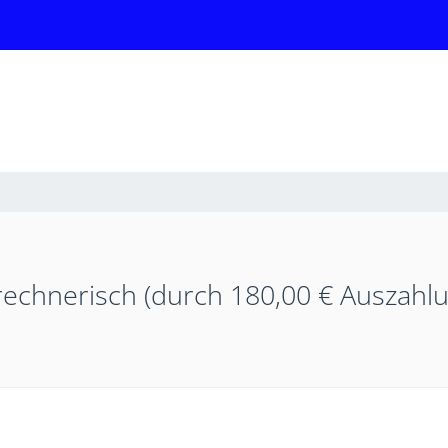
rechnerisch (durch 180,00 € Auszahl