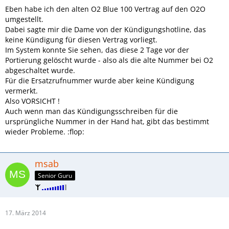
Eben habe ich den alten O2 Blue 100 Vertrag auf den O2O
umgestellt.
Dabei sagte mir die Dame von der Kündigungshotline, das
keine Kündigung für diesen Vertrag vorliegt.
Im System konnte Sie sehen, das diese 2 Tage vor der
Portierung gelöscht wurde - also als die alte Nummer bei O2
abgeschaltet wurde.
Für die Ersatzrufnummer wurde aber keine Kündigung
vermerkt.
Also VORSICHT !
Auch wenn man das Kündigungsschreiben für die
ursprüngliche Nummer in der Hand hat, gibt das bestimmt
wieder Probleme. :flop:
msab
Senior Guru
17. März 2014