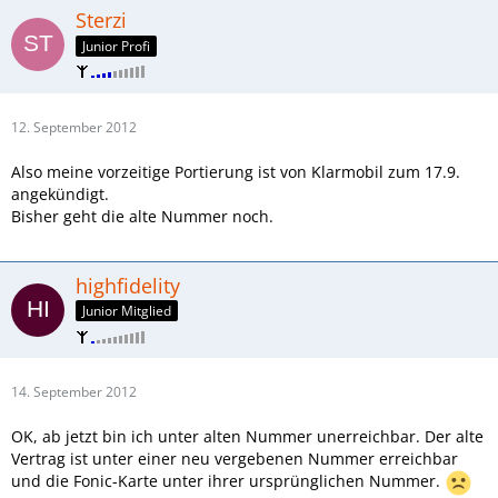
Sterzi
Junior Profi
12. September 2012
Also meine vorzeitige Portierung ist von Klarmobil zum 17.9.
angekündigt.
Bisher geht die alte Nummer noch.
highfidelity
Junior Mitglied
14. September 2012
OK, ab jetzt bin ich unter alten Nummer unerreichbar. Der alte
Vertrag ist unter einer neu vergebenen Nummer erreichbar
und die Fonic-Karte unter ihrer ursprünglichen Nummer.