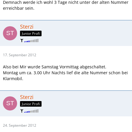
Demnach werde ich wohl 3 Tage nicht unter der alten Nummer
erreichbar sein.
Sterzi
Junior Profi
17. September 2012
Also bei Mir wurde Samstag Vormittag abgeschaltet.
Montag um ca. 3.00 Uhr Nachts lief die alte Nummer schon bei
Klarmobil.
Sterzi
Junior Profi
24. September 2012