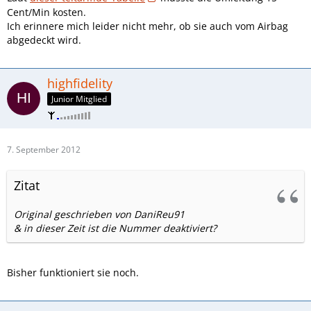
Cent/Min kosten.
Ich erinnere mich leider nicht mehr, ob sie auch vom Airbag
abgedeckt wird.
highfidelity
Junior Mitglied
7. September 2012
Zitat
Original geschrieben von DaniReu91
& in dieser Zeit ist die Nummer deaktiviert?
Bisher funktioniert sie noch.