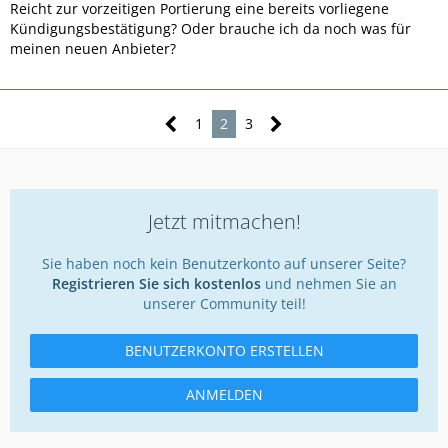
Reicht zur vorzeitigen Portierung eine bereits vorliegene
Kündigungsbestätigung? Oder brauche ich da noch was für
meinen neuen Anbieter?
1
2
3
Jetzt mitmachen!
Sie haben noch kein Benutzerkonto auf unserer Seite?
Registrieren Sie sich kostenlos
und nehmen Sie an
unserer Community teil!
BENUTZERKONTO ERSTELLEN
ANMELDEN