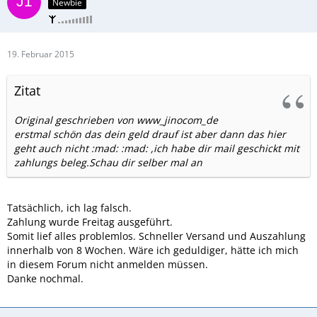
Newbie
19. Februar 2015
Zitat
Original geschrieben von www_jinocom_de
erstmal schön das dein geld drauf ist aber dann das hier
geht auch nicht :mad: :mad: ,ich habe dir mail geschickt mit
zahlungs beleg.Schau dir selber mal an
Tatsächlich, ich lag falsch.
Zahlung wurde Freitag ausgeführt.
Somit lief alles problemlos. Schneller Versand und Auszahlung
innerhalb von 8 Wochen. Wäre ich geduldiger, hätte ich mich
in diesem Forum nicht anmelden müssen.
Danke nochmal.