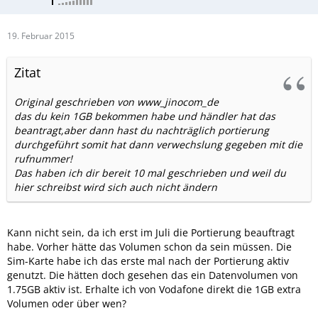
19. Februar 2015
Zitat
Original geschrieben von www_jinocom_de
das du kein 1GB bekommen habe und händler hat das
beantragt,aber dann hast du nachträglich portierung
durchgeführt somit hat dann verwechslung gegeben mit die
rufnummer!
Das haben ich dir bereit 10 mal geschrieben und weil du
hier schreibst wird sich auch nicht ändern
Kann nicht sein, da ich erst im Juli die Portierung beauftragt
habe. Vorher hätte das Volumen schon da sein müssen. Die
Sim-Karte habe ich das erste mal nach der Portierung aktiv
genutzt. Die hätten doch gesehen das ein Datenvolumen von
1.75GB aktiv ist. Erhalte ich von Vodafone direkt die 1GB extra
Volumen oder über wen?