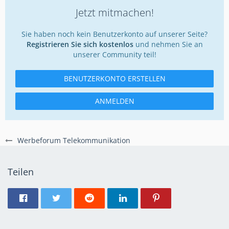
Jetzt mitmachen!
Sie haben noch kein Benutzerkonto auf unserer Seite?
Registrieren Sie sich kostenlos
und nehmen Sie an
unserer Community teil!
BENUTZERKONTO ERSTELLEN
ANMELDEN
Werbeforum Telekommunikation
Teilen