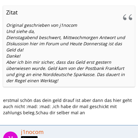
Zitat
Original geschrieben von j1nocom
Und siehe da,
Dienstagabend beschwert, Mittwochmorgen Antwort und
Diskussion hier im Forum und Heute Donnerstag ist das
Geld da!
Danke!
Aber ich bin mir sicher, dass das Geld erst gestern
überwiesen wurde. Geld kam von der Postbank Frankfurt
und ging an eine Norddeutsche Sparkasse. Das dauert in
der Regel einen Werktag!
erstmal schön das dein geld drauf ist aber dann das hier geht
auch nicht :mad: :mad: ,ich habe dir mail geschickt mit
zahlungs beleg.Schau dir selber mal an
j1nocom