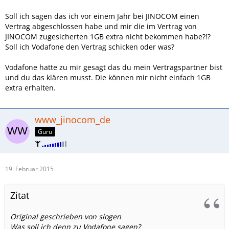
Soll ich sagen das ich vor einem Jahr bei JINOCOM einen
Vertrag abgeschlossen habe und mir die im Vertrag von
JINOCOM zugesicherten 1GB extra nicht bekommen habe?!?
Soll ich Vodafone den Vertrag schicken oder was?
Vodafone hatte zu mir gesagt das du mein Vertragspartner bist
und du das klären musst. Die können mir nicht einfach 1GB
extra erhalten.
www_jinocom_de
Guru
19. Februar 2015
Zitat
Original geschrieben von slogen
Was soll ich denn zu Vodafone sagen?