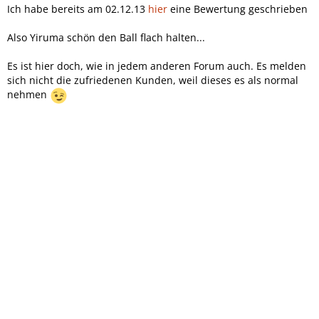
Ich habe bereits am 02.12.13
hier
eine Bewertung geschrieben
Also Yiruma schön den Ball flach halten...
Es ist hier doch, wie in jedem anderen Forum auch. Es melden
sich nicht die zufriedenen Kunden, weil dieses es als normal
nehmen