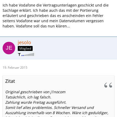
Ich habe Vodafone die Vertragsunterlagen geschickt und die
Sachlage erklärt. Ich habe auch das mit der Portierung
erläutert und geschrieben das es anscheinden ein Fehler
seitens Vodafone war und mein Datenvolumen vergessen
haben. Vodafone soll das nun klären...
jesolo
Mitglied
19. Februar 2015
Zitat
Original geschrieben von j1nocom
Tatsächlich, ich lag falsch.
Zahlung wurde Freitag ausgeführt.
Somit lief alles problemlos. Schneller Versand und
Auszahlung innerhalb von 8 Wochen. Wäre ich geduldiger,