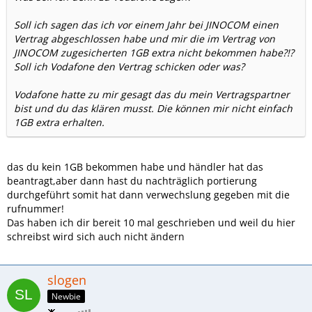
Soll ich sagen das ich vor einem Jahr bei JINOCOM einen
Vertrag abgeschlossen habe und mir die im Vertrag von
JINOCOM zugesicherten 1GB extra nicht bekommen habe?!?
Soll ich Vodafone den Vertrag schicken oder was?
Vodafone hatte zu mir gesagt das du mein Vertragspartner
bist und du das klären musst. Die können mir nicht einfach
1GB extra erhalten.
das du kein 1GB bekommen habe und händler hat das
beantragt,aber dann hast du nachträglich portierung
durchgeführt somit hat dann verwechslung gegeben mit die
rufnummer!
Das haben ich dir bereit 10 mal geschrieben und weil du hier
schreibst wird sich auch nicht ändern
slogen
Newbie