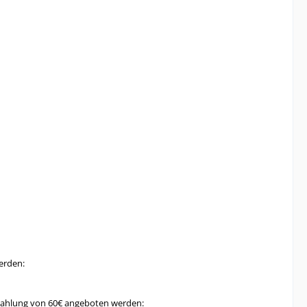
erden:
uszahlung von 60€ angeboten werden: