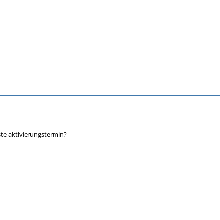
ste aktivierungstermin?