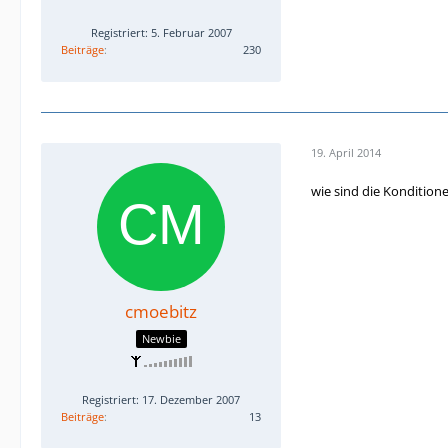
Registriert: 5. Februar 2007
Beiträge
230
19. April 2014
wie sind die Konditione
cmoebitz
Newbie
Registriert: 17. Dezember 2007
Beiträge
13