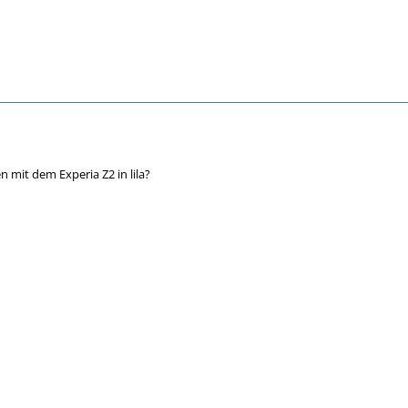
n mit dem Experia Z2 in lila?