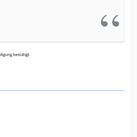
digung bestätigt.