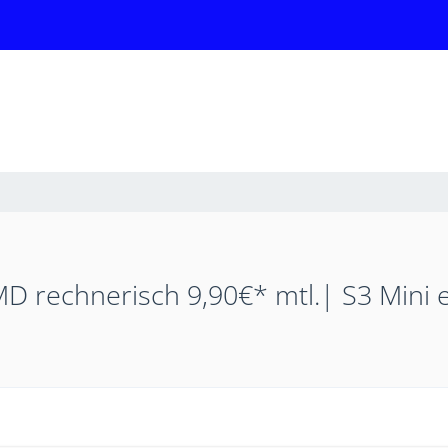
 rechnerisch 9,90€* mtl.| S3 Mini e