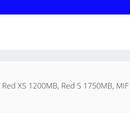
Red XS 1200MB, Red S 1750MB, MIF 