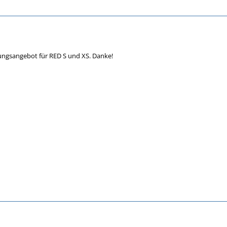
ungsangebot für RED S und XS. Danke!