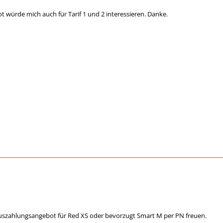
 würde mich auch für Tarif 1 und 2 interessieren. Danke.
uszahlungsangebot für Red XS oder bevorzugt Smart M per PN freuen.