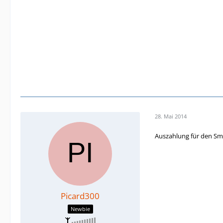
28. Mai 2014
Auszahlung für den Sm
Picard300
Newbie