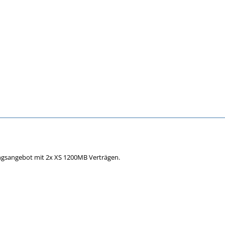
ngsangebot mit 2x XS 1200MB Verträgen.