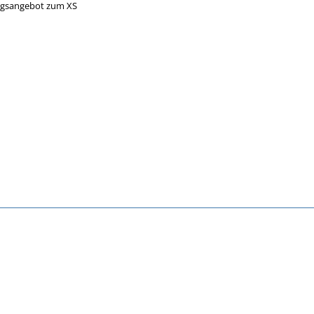
ngsangebot zum XS