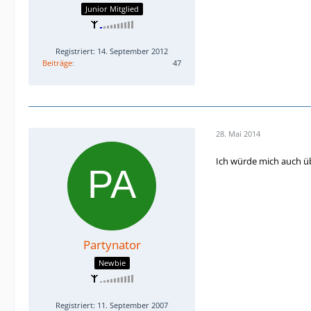
Junior Mitglied
Registriert: 14. September 2012
Beiträge
47
28. Mai 2014
Ich würde mich auch ü
Partynator
Newbie
Registriert: 11. September 2007