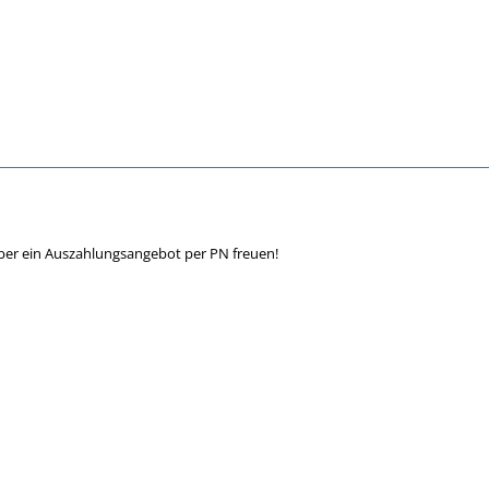
ber ein Auszahlungsangebot per PN freuen!