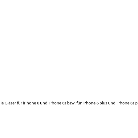
die Gläser für iPhone 6 und iPhone 6s bzw. für iPhone 6 plus und iPhone 6s 