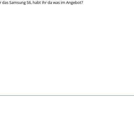
r das Samsung S6, habt ihr da was im Angebot?