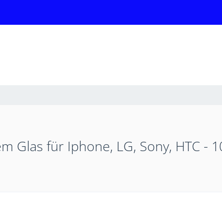
 Glas für Iphone, LG, Sony, HTC - 10