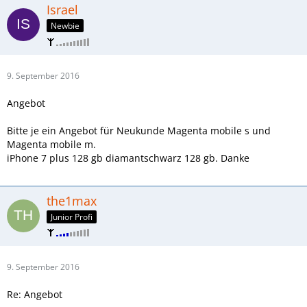
Israel
Newbie
9. September 2016
Angebot
Bitte je ein Angebot für Neukunde Magenta mobile s und
Magenta mobile m.
iPhone 7 plus 128 gb diamantschwarz 128 gb. Danke
the1max
Junior Profi
9. September 2016
Re: Angebot