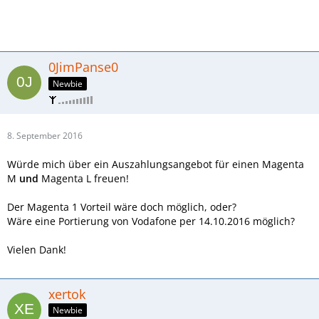
0JimPanse0
Newbie
8. September 2016
Würde mich über ein Auszahlungsangebot für einen Magenta
M
und
Magenta L freuen!
Der Magenta 1 Vorteil wäre doch möglich, oder?
Wäre eine Portierung von Vodafone per 14.10.2016 möglich?
Vielen Dank!
xertok
Newbie