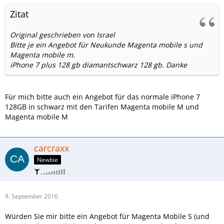
Zitat
Original geschrieben von Israel
Bitte je ein Angebot für Neukunde Magenta mobile s und
Magenta mobile m.
iPhone 7 plus 128 gb diamantschwarz 128 gb. Danke
Für mich bitte auch ein Angebot für das normale iPhone 7
128GB in schwarz mit den Tarifen Magenta mobile M und
Magenta mobile M
carcraxx
Newbie
9. September 2016
Würden Sie mir bitte ein Angebot für Magenta Mobile S (und