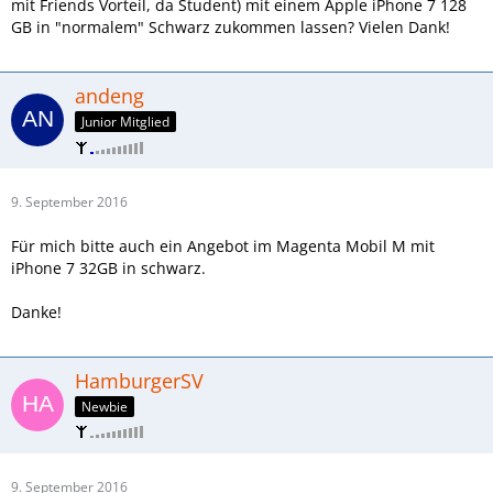
mit Friends Vorteil, da Student) mit einem Apple iPhone 7 128
GB in "normalem" Schwarz zukommen lassen? Vielen Dank!
andeng
Junior Mitglied
9. September 2016
Für mich bitte auch ein Angebot im Magenta Mobil M mit
iPhone 7 32GB in schwarz.
Danke!
HamburgerSV
Newbie
9. September 2016