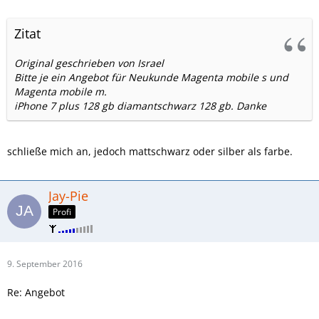
Zitat
Original geschrieben von Israel
Bitte je ein Angebot für Neukunde Magenta mobile s und
Magenta mobile m.
iPhone 7 plus 128 gb diamantschwarz 128 gb. Danke
schließe mich an, jedoch mattschwarz oder silber als farbe.
Jay-Pie
Profi
9. September 2016
Re: Angebot