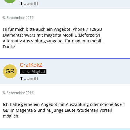
8. September 2016
Hi für mich bitte auch ein Angebot IPhone 7 128GB
Diamantschwarz mit magenta Mobil L (Lieferzeit?)
Alternativ Auszahlungsangebot für magenta mobil L
Danke
GrafKokZ
Junior Mitglied
8. September 2016
Ich hätte gerne ein Angebot mit Auszahlung oder iPhone 6s 64
GB im Magenta S und M. Junge Leute /Studenten Vorteil
möglich.