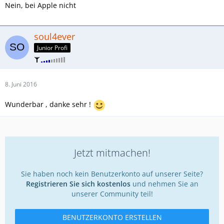
Nein, bei Apple nicht
soul4ever
Junior Profi
8. Juni 2016
Wunderbar , danke sehr !
Jetzt mitmachen!
Sie haben noch kein Benutzerkonto auf unserer Seite?
Registrieren Sie sich kostenlos
und nehmen Sie an
unserer Community teil!
BENUTZERKONTO ERSTELLEN