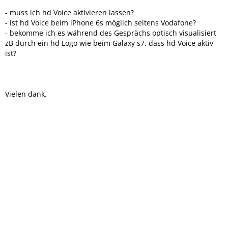
- muss ich hd Voice aktivieren lassen?
- ist hd Voice beim iPhone 6s möglich seitens Vodafone?
- bekomme ich es während des Gesprächs optisch visualisiert
zB durch ein hd Logo wie beim Galaxy s7, dass hd Voice aktiv
ist?
Vielen dank.