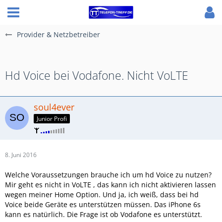
Provider & Netzbetreiber
Hd Voice bei Vodafone. Nicht VoLTE
soul4ever
Junior Profi
8. Juni 2016
Welche Voraussetzungen brauche ich um hd Voice zu nutzen?
Mir geht es nicht in VoLTE , das kann ich nicht aktivieren lassen
wegen meiner Home Option. Und ja, ich weiß, dass bei hd
Voice beide Geräte es unterstützen müssen. Das iPhone 6s
kann es natürlich. Die Frage ist ob Vodafone es unterstützt.