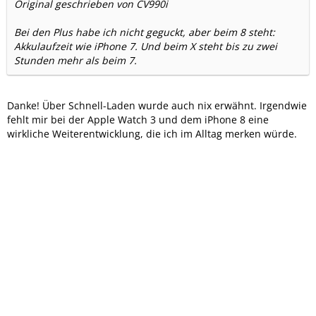
Original geschrieben von CV990i
Bei den Plus habe ich nicht geguckt, aber beim 8 steht:
Akkulaufzeit wie iPhone 7. Und beim X steht bis zu zwei
Stunden mehr als beim 7.
Danke! Über Schnell-Laden wurde auch nix erwähnt. Irgendwie
fehlt mir bei der Apple Watch 3 und dem iPhone 8 eine
wirkliche Weiterentwicklung, die ich im Alltag merken würde.