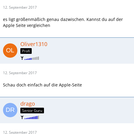
12. September 2017
es ligt größenmäßich genau dazwischen. Kannst du auf der
Apple Seite vergleichen
Oliver1310
Profi
12. September 2017
Schau doch einfach auf die Apple-Seite
drago
Senior Guru
12. September 2017