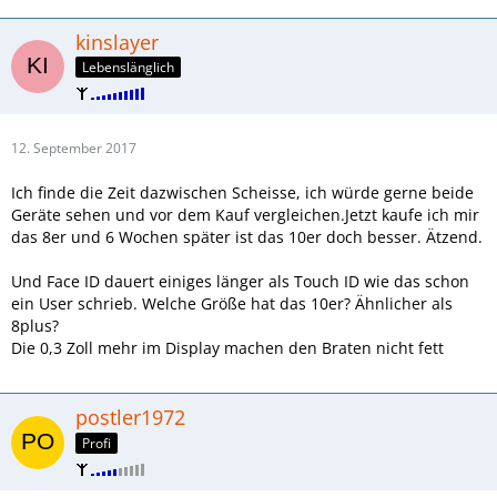
kinslayer
Lebenslänglich
12. September 2017
Ich finde die Zeit dazwischen Scheisse, ich würde gerne beide
Geräte sehen und vor dem Kauf vergleichen.Jetzt kaufe ich mir
das 8er und 6 Wochen später ist das 10er doch besser. Ätzend.
Und Face ID dauert einiges länger als Touch ID wie das schon
ein User schrieb. Welche Größe hat das 10er? Ähnlicher als
8plus?
Die 0,3 Zoll mehr im Display machen den Braten nicht fett
postler1972
Profi