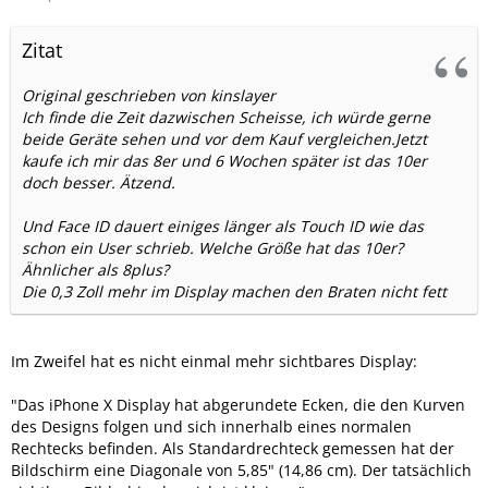
Zitat
Original geschrieben von kinslayer
Ich finde die Zeit dazwischen Scheisse, ich würde gerne
beide Geräte sehen und vor dem Kauf vergleichen.Jetzt
kaufe ich mir das 8er und 6 Wochen später ist das 10er
doch besser. Ätzend.
Und Face ID dauert einiges länger als Touch ID wie das
schon ein User schrieb. Welche Größe hat das 10er?
Ähnlicher als 8plus?
Die 0,3 Zoll mehr im Display machen den Braten nicht fett
Im Zweifel hat es nicht einmal mehr sichtbares Display:
"Das iPhone X Display hat abgerundete Ecken, die den Kurven
des Designs folgen und sich innerhalb eines normalen
Rechtecks befinden. Als Standardrechteck gemessen hat der
Bildschirm eine Diagonale von 5,85" (14,86 cm). Der tatsächlich