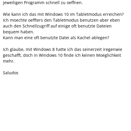
jeweiligen Programm schnell zu oeffnen.
Wie kann ich das mit Windows 10 im Tabletmodus erreichen?
Ich moechte oeffters den Tabletmodus benutzen aber eben
auch den Schnellzugriff auf einige oft benutzte Dateien
bequem haben.
Kann man eine oft benutzte Datei als Kachel ablegen?
Ich glaube, mit Windows 8 hatte ich das seinerzeit iregenwie
geschafft, doch in Windows 10 finde ich keinen Moeglichkeit
mehr.
Saludos