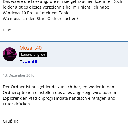
Das waere die Loesung, wie ich sie gebrauchen koennte. Doch
leider gibt es dieses Verzeichnis bei mir nicht. Ich habe
Windows 10 Pro auf meinem Tablet.
Wo muss ich den Start-Ordner suchen?
Ciao.
Mozart40
Lebenslänglich
13. Dezember 2016
Der Ordner ist ausgeblendet/unsichtbar, entweder in den
Ordneroptionen einstellen das alles angezeigt wird oder im
Explorer den Pfad c:\programdata händisch eintragen und
Enter.drücken
Gruß Kai