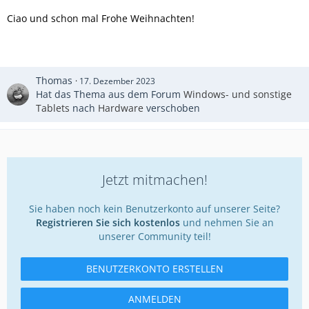
Ciao und schon mal Frohe Weihnachten!
Thomas
17. Dezember 2023
Hat das Thema aus dem Forum
Windows- und sonstige
Tablets
nach
Hardware
verschoben
Jetzt mitmachen!
Sie haben noch kein Benutzerkonto auf unserer Seite?
Registrieren Sie sich kostenlos
und nehmen Sie an
unserer Community teil!
BENUTZERKONTO ERSTELLEN
ANMELDEN