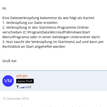
Hi.
Eine Dateiverknüpfung bekommst du wie folgt als Kachel:
1. Verknüpfung zur Datei erstellen
2. Verknüpfung in den Startmenü-Programme-Ordner
verschieben (C:\ProgramData\Microsoft\Windows\Start
Menu\Programs) oder in einen beliebigen Unterordner darin
3. Nun taucht die Verknüpfung im Startmenü auf und kann per
Rechtsklick an Start angeheftet werden
Gruß Kai
vman
Junior Profi
13. Dezember 2016