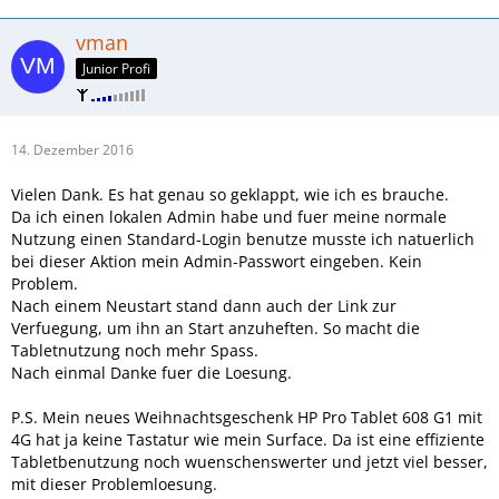
vman
Junior Profi
14. Dezember 2016
Vielen Dank. Es hat genau so geklappt, wie ich es brauche.
Da ich einen lokalen Admin habe und fuer meine normale
Nutzung einen Standard-Login benutze musste ich natuerlich
bei dieser Aktion mein Admin-Passwort eingeben. Kein
Problem.
Nach einem Neustart stand dann auch der Link zur
Verfuegung, um ihn an Start anzuheften. So macht die
Tabletnutzung noch mehr Spass.
Nach einmal Danke fuer die Loesung.
P.S. Mein neues Weihnachtsgeschenk HP Pro Tablet 608 G1 mit
4G hat ja keine Tastatur wie mein Surface. Da ist eine effiziente
Tabletbenutzung noch wuenschenswerter und jetzt viel besser,
mit dieser Problemloesung.