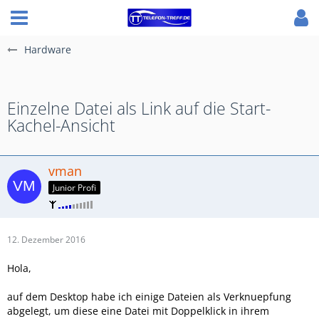
Hardware
Einzelne Datei als Link auf die Start-
Kachel-Ansicht
vman
Junior Profi
12. Dezember 2016
Hola,
auf dem Desktop habe ich einige Dateien als Verknuepfung
abgelegt, um diese eine Datei mit Doppelklick in ihrem