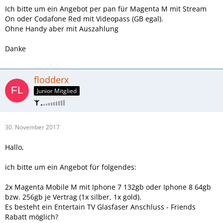
Ich bitte um ein Angebot per pan für Magenta M mit Stream
On oder Codafone Red mit Videopass (GB egal).
Ohne Handy aber mit Auszahlung
Danke
flodderx
Junior Mitglied
30. November 2017
Hallo,
ich bitte um ein Angebot für folgendes:
2x Magenta Mobile M mit Iphone 7 132gb oder Iphone 8 64gb
bzw. 256gb je Vertrag (1x silber, 1x gold).
Es besteht ein Entertain TV Glasfaser Anschluss - Friends
Rabatt möglich?