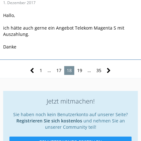
1. Dezember 2017
Hallo,
ich hätte auch gerne ein Angebot Telekom Magenta S mit
Auszahlung.
Danke
1
…
17
18
19
…
35
Jetzt mitmachen!
Sie haben noch kein Benutzerkonto auf unserer Seite?
Registrieren Sie sich kostenlos
und nehmen Sie an
unserer Community teil!