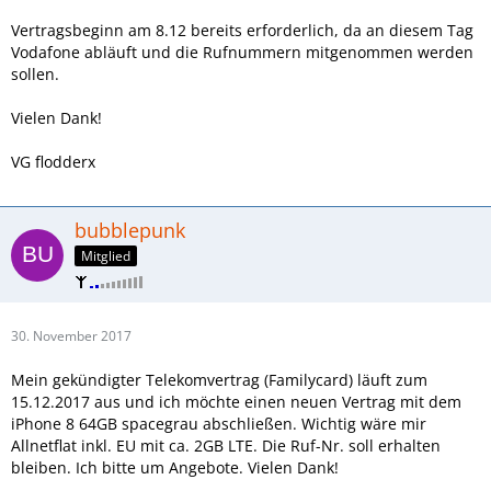
Vertragsbeginn am 8.12 bereits erforderlich, da an diesem Tag
Vodafone abläuft und die Rufnummern mitgenommen werden
sollen.
Vielen Dank!
VG flodderx
bubblepunk
Mitglied
30. November 2017
Mein gekündigter Telekomvertrag (Familycard) läuft zum
15.12.2017 aus und ich möchte einen neuen Vertrag mit dem
iPhone 8 64GB spacegrau abschließen. Wichtig wäre mir
Allnetflat inkl. EU mit ca. 2GB LTE. Die Ruf-Nr. soll erhalten
bleiben. Ich bitte um Angebote. Vielen Dank!