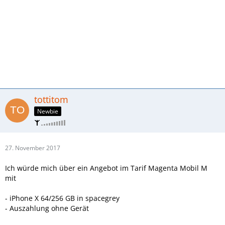
tottitom
Newbie
27. November 2017
Ich würde mich über ein Angebot im Tarif Magenta Mobil M
mit
- iPhone X 64/256 GB in spacegrey
- Auszahlung ohne Gerät