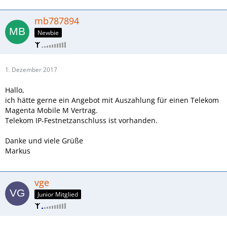
mb787894
Newbie
1. Dezember 2017
Hallo,
ich hätte gerne ein Angebot mit Auszahlung für einen Telekom
Magenta Mobile M Vertrag.
Telekom IP-Festnetzanschluss ist vorhanden.
Danke und viele Grüße
Markus
vge
Junior Mitglied