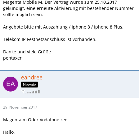
Magenta Mobile M. Der Vertrag wurde zum 25.10.2017
gekündigt, eine erneute Aktivierung mit bestehender Nummer
sollte möglich sein.
Angebote bitte mit Auszahlung / Iphone 8 / Iphone 8 Plus.
Telekom IP-Festnetzanschluss ist vorhanden.
Danke und viele Grüße
pentaxer
eandree
Newbie
29. November 2017
Magenta m Oder Vodafone red
Hallo,