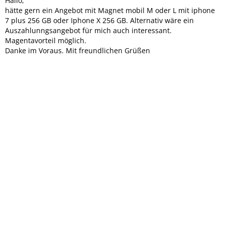
Hallo,
hätte gern ein Angebot mit Magnet mobil M oder L mit iphone
7 plus 256 GB oder Iphone X 256 GB. Alternativ wäre ein
Auszahlunngsangebot für mich auch interessant.
Magentavorteil möglich.
Danke im Voraus. Mit freundlichen Grüßen