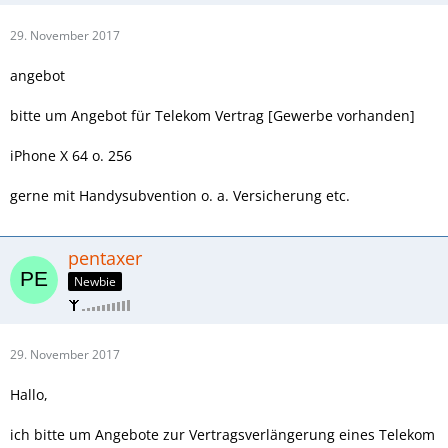
29. November 2017
angebot
bitte um Angebot für Telekom Vertrag [Gewerbe vorhanden]
iPhone X 64 o. 256
gerne mit Handysubvention o. a. Versicherung etc.
pentaxer
Newbie
29. November 2017
Hallo,
ich bitte um Angebote zur Vertragsverlängerung eines Telekom