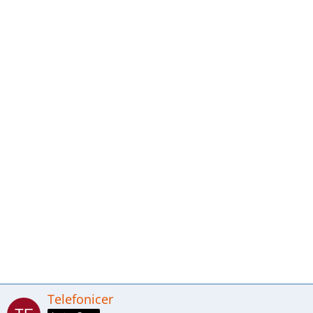
Telefonicer