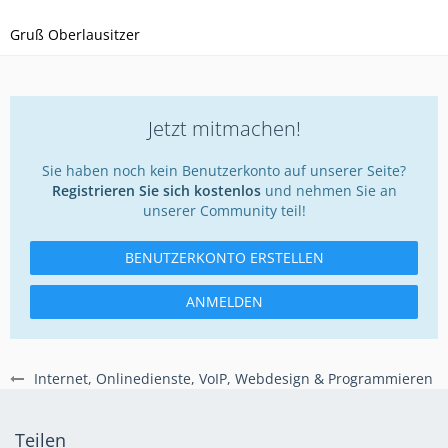
Gruß Oberlausitzer
Jetzt mitmachen!
Sie haben noch kein Benutzerkonto auf unserer Seite?
Registrieren Sie sich kostenlos
und nehmen Sie an
unserer Community teil!
BENUTZERKONTO ERSTELLEN
ANMELDEN
Internet, Onlinedienste, VoIP, Webdesign & Programmieren
Teilen