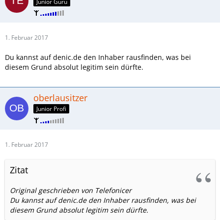
Junior Guru
1. Februar 2017
Du kannst auf denic.de den Inhaber rausfinden, was bei
diesem Grund absolut legitim sein dürfte.
oberlausitzer
Junior Profi
1. Februar 2017
Zitat
Original geschrieben von Telefonicer
Du kannst auf denic.de den Inhaber rausfinden, was bei
diesem Grund absolut legitim sein dürfte.