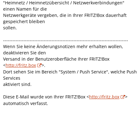
"Heimnetz / Heimnetzübersicht / Netzwerkverbindungen"
einen Namen für die
Netzwerkgeräte vergeben, die in Ihrer FRITZ!Box dauerhaft
gespeichert bleiben
sollen.
--------------------------------------------------------------------------------
Wenn Sie keine Änderungsnotizen mehr erhalten wollen,
deaktivieren Sie den
Versand in der Benutzeroberfläche Ihrer FRITZ!Box
<
http://fritz.box
>.
Dort sehen Sie im Bereich "System / Push Service", welche Push
Services
aktiviert sind.
Diese E-Mail wurde von Ihrer FRITZ!Box <
http://fritz.box
>
automatisch verfasst.