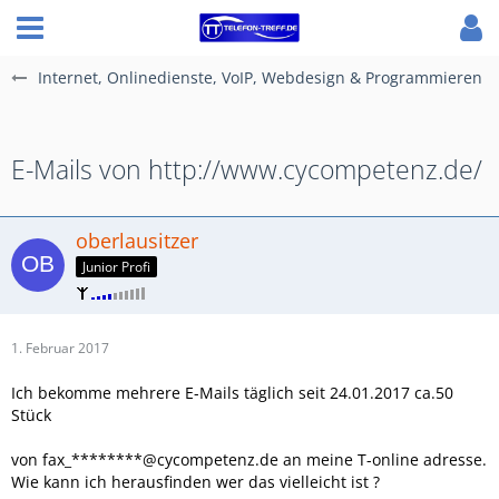
Internet, Onlinedienste, VoIP, Webdesign & Programmieren
E-Mails von http://www.cycompetenz.de/
oberlausitzer
Junior Profi
1. Februar 2017
Ich bekomme mehrere E-Mails täglich seit 24.01.2017 ca.50
Stück
von fax_********@cycompetenz.de an meine T-online adresse.
Wie kann ich herausfinden wer das vielleicht ist ?