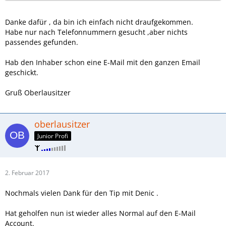
Danke dafür , da bin ich einfach nicht draufgekommen.
Habe nur nach Telefonnummern gesucht ,aber nichts
passendes gefunden.
Hab den Inhaber schon eine E-Mail mit den ganzen Email
geschickt.
Gruß Oberlausitzer
oberlausitzer
Junior Profi
2. Februar 2017
Nochmals vielen Dank für den Tip mit Denic .
Hat geholfen nun ist wieder alles Normal auf den E-Mail
Account.