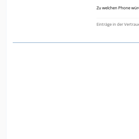
Zu welchen Phone würd
Einträge in der Vertrau