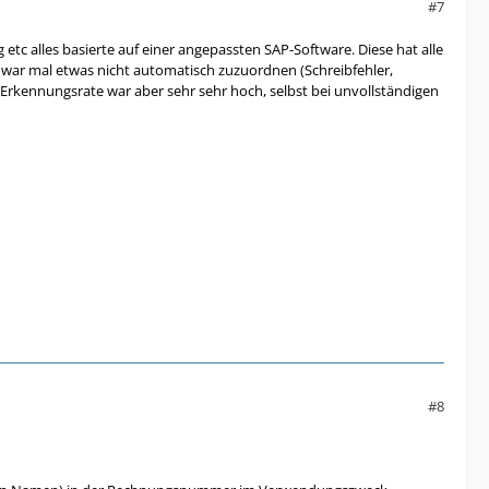
#7
tc alles basierte auf einer angepassten SAP-Software. Diese hat alle
war mal etwas nicht automatisch zuzuordnen (Schreibfehler,
Erkennungsrate war aber sehr sehr hoch, selbst bei unvollständigen
#8