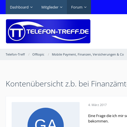
Dashboard
Mitglieder
Forum
Telefon-Treff
Offtopic
Mobile Payment, Finanzen, Versicherungen & Co
Kontenübersicht z.b. bei Finanzämt
4. März 2017
Eine Frage die ich mir 
bekommen.