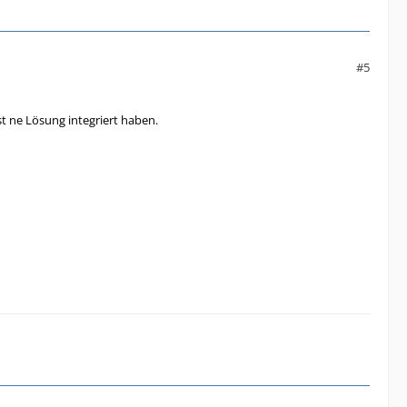
#5
t ne Lösung integriert haben.