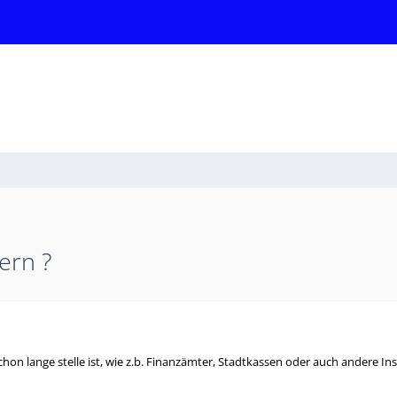
ern ?
schon lange stelle ist, wie z.b. Finanzämter, Stadtkassen oder auch andere I