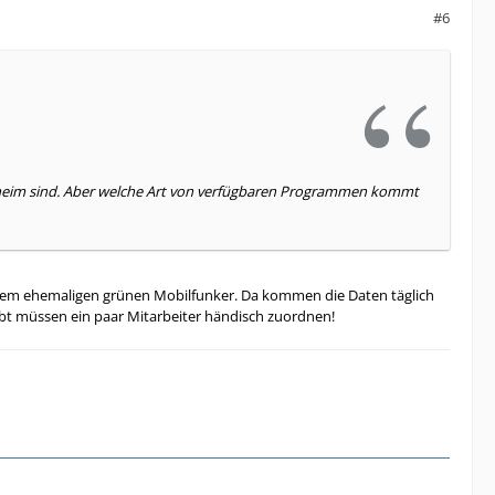
#6
geheim sind. Aber welche Art von verfügbaren Programmen kommt
einem ehemaligen grünen Mobilfunker. Da kommen die Daten täglich
ibt müssen ein paar Mitarbeiter händisch zuordnen!