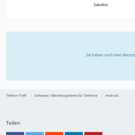
Saludos
Sie haben noch kein Benutz
Telefon-Treff
Software / Betriebssysteme für Telefone
Android
Teilen