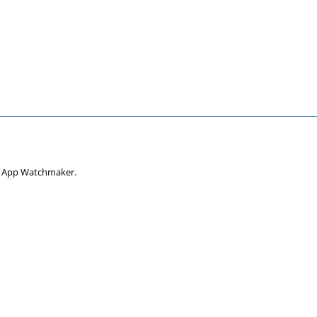
r App Watchmaker.