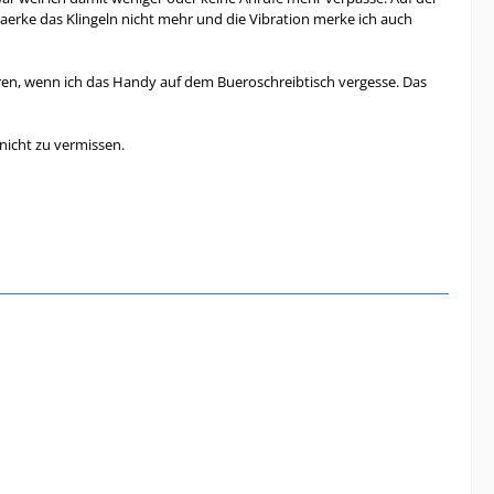
erke das Klingeln nicht mehr und die Vibration merke ich auch
ren, wenn ich das Handy auf dem Bueroschreibtisch vergesse. Das
nicht zu vermissen.