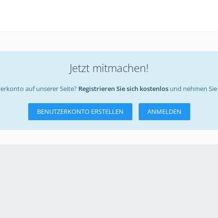
Jetzt mitmachen!
erkonto auf unserer Seite?
Registrieren Sie sich kostenlos
und nehmen Sie 
BENUTZERKONTO ERSTELLEN
ANMELDEN