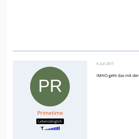
6. Juli 2017
IMHO geht das mit de
Primetime
Lebenslänglich