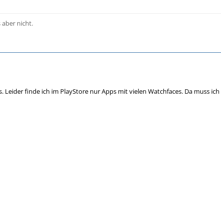
s aber nicht.
. Leider finde ich im PlayStore nur Apps mit vielen Watchfaces. Da muss ich