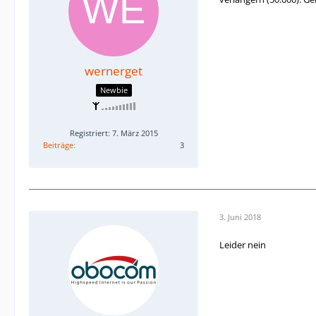
wernerget
Newbie
Registriert: 7. März 2015
Beiträge
3
3. Juni 2018
Leider nein