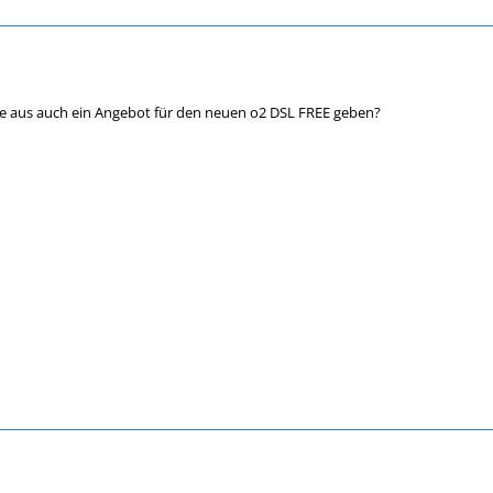
te aus auch ein Angebot für den neuen o2 DSL FREE geben?