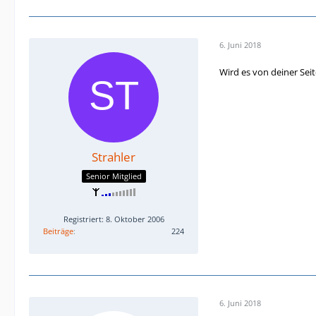
6. Juni 2018
Wird es von deiner Sei
Strahler
Senior Mitglied
Registriert: 8. Oktober 2006
Beiträge
224
6. Juni 2018