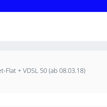
t-Flat + VDSL 50 (ab 08.03.18)