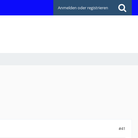
Anmelden oder registrieren
#41