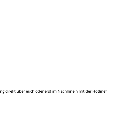
g direkt über euch oder erst im Nachhinein mit der Hotline?