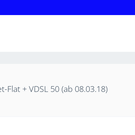
t-Flat + VDSL 50 (ab 08.03.18)