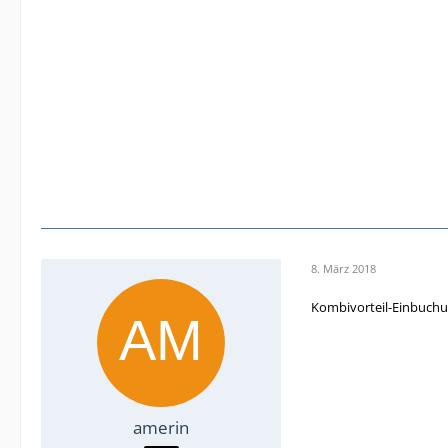
8. März 2018
Kombivorteil-Einbuchun
amerin