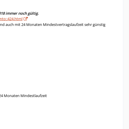
18 immer noch gültig.
nto::424.html
nd auch mit 24 Monaten Mindestvertragslaufzeit sehr günstig
 24 Monaten Mindestlaufzeit