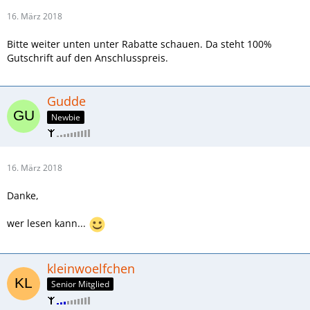
16. März 2018
Bitte weiter unten unter Rabatte schauen. Da steht 100%
Gutschrift auf den Anschlusspreis.
Gudde
Newbie
16. März 2018
Danke,
wer lesen kann...
kleinwoelfchen
Senior Mitglied