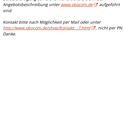
Angebotsbeschreibung unter
www.obocom.de
aufgeführt
sind.
Kontakt bitte nach Möglichkeit per Mail oder unter
http://www.obocom.de/shop/Kontakt:_:7.html
, nicht per PN.
Danke.