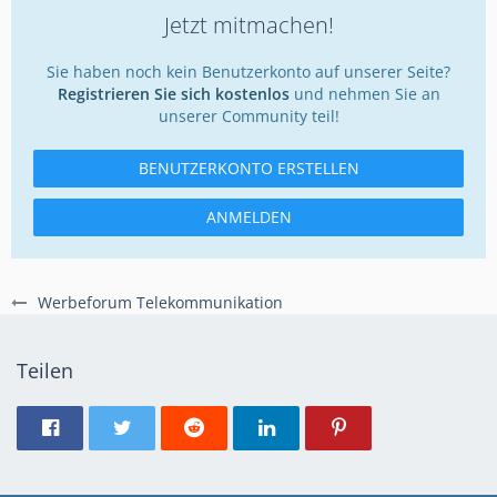
Jetzt mitmachen!
Sie haben noch kein Benutzerkonto auf unserer Seite?
Registrieren Sie sich kostenlos
und nehmen Sie an
unserer Community teil!
BENUTZERKONTO ERSTELLEN
ANMELDEN
Werbeforum Telekommunikation
Teilen