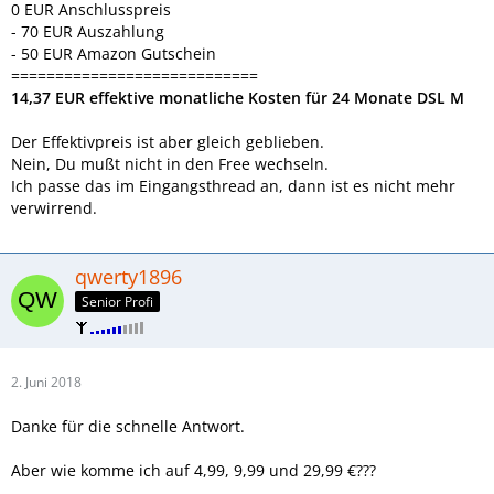
0 EUR Anschlusspreis
- 70 EUR Auszahlung
- 50 EUR Amazon Gutschein
============================
14,37 EUR effektive monatliche Kosten für 24 Monate DSL M
Der Effektivpreis ist aber gleich geblieben.
Nein, Du mußt nicht in den Free wechseln.
Ich passe das im Eingangsthread an, dann ist es nicht mehr
verwirrend.
qwerty1896
Senior Profi
2. Juni 2018
Danke für die schnelle Antwort.
Aber wie komme ich auf 4,99, 9,99 und 29,99 €???