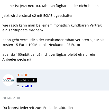
bei mir ist jetzt neu 100 Mbit verfügbar, leider nicht bei o2.
jetzt wird erstmal o2 mit 50MBit geschalten.
wie rasch kann man bei einem monatlich kündbaren Vertrag
ein Tarifupdate machen?
dann geht vermutlich der Neukundenrabatt verloren? (50Mbit
kosten 15 Euro, 100Mbit als Neukunde 25 Euro)
aber da 100mbit bei o2 nicht verfügbar bleibt eh nur ein
Anbieterwechsel?
mober
TK-24 GmbH
30. Mai 2018
Du kannst jederzeit zum Ende des aktuellen