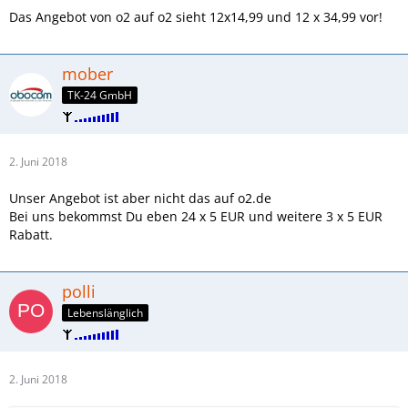
Das Angebot von o2 auf o2 sieht 12x14,99 und 12 x 34,99 vor!
mober
TK-24 GmbH
2. Juni 2018
Unser Angebot ist aber nicht das auf o2.de
Bei uns bekommst Du eben 24 x 5 EUR und weitere 3 x 5 EUR
Rabatt.
polli
Lebenslänglich
2. Juni 2018