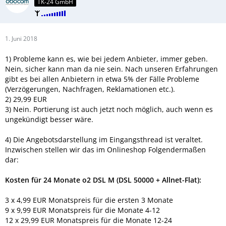
TK-24 GmbH
1. Juni 2018
1) Probleme kann es, wie bei jedem Anbieter, immer geben.
Nein, sicher kann man da nie sein. Nach unseren Erfahrungen
gibt es bei allen Anbietern in etwa 5% der Fälle Probleme
(Verzögerungen, Nachfragen, Reklamationen etc.).
2) 29,99 EUR
3) Nein. Portierung ist auch jetzt noch möglich, auch wenn es
ungekündigt besser wäre.
4) Die Angebotsdarstellung im Eingangsthread ist veraltet.
Inzwischen stellen wir das im Onlineshop Folgendermaßen
dar:
Kosten für 24 Monate o2 DSL M (DSL 50000 + Allnet-Flat):
3 x 4,99 EUR Monatspreis für die ersten 3 Monate
9 x 9,99 EUR Monatspreis für die Monate 4-12
12 x 29,99 EUR Monatspreis für die Monate 12-24