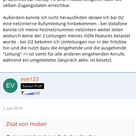
selben Zugangsdaten erreichbar.
Außerdem konnte ich nicht herausfinden ob/wie ich bei O2
eine netzinterne Rufumleitung hinbekommen - bei Vodafone
konnte ich meine Festnetznummer netzintern weiter leiten
wodurch keine der 2 Leitungen meines ISDN Features belastet
wurde - bei O2 bekomm ich Umleitungen nur in der Fritzbox
hin und die nutzt dazu die eingehende und die ausgehende
"Leitung" => ist somit für alle anderen eingehenden Anrufe,
während ein umgeleitetes Gespräch aktiv, ist besetzt.
eve123
Senior Profi
2. Juni 2018
Zitat von mober