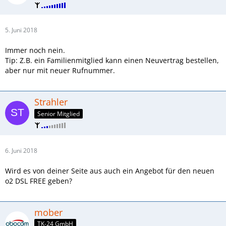
5. Juni 2018
Immer noch nein.
Tip: Z.B. ein Familienmitglied kann einen Neuvertrag bestellen,
aber nur mit neuer Rufnummer.
Strahler
Senior Mitglied
6. Juni 2018
Wird es von deiner Seite aus auch ein Angebot für den neuen
o2 DSL FREE geben?
mober
TK-24 GmbH