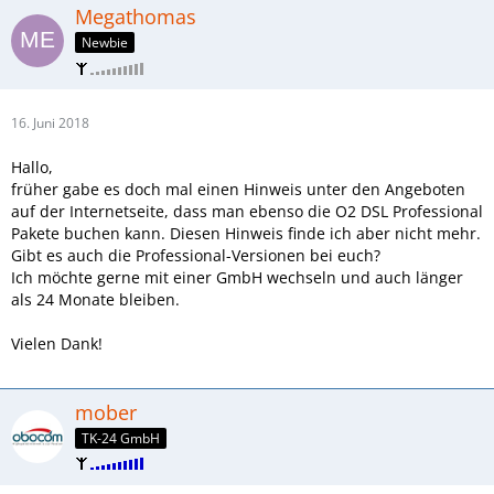
Megathomas
Newbie
16. Juni 2018
Hallo,
früher gabe es doch mal einen Hinweis unter den Angeboten
auf der Internetseite, dass man ebenso die O2 DSL Professional
Pakete buchen kann. Diesen Hinweis finde ich aber nicht mehr.
Gibt es auch die Professional-Versionen bei euch?
Ich möchte gerne mit einer GmbH wechseln und auch länger
als 24 Monate bleiben.
Vielen Dank!
mober
TK-24 GmbH