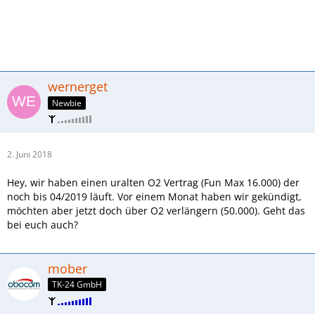
wernerget
Newbie
2. Juni 2018
Hey, wir haben einen uralten O2 Vertrag (Fun Max 16.000) der
noch bis 04/2019 läuft. Vor einem Monat haben wir gekündigt,
möchten aber jetzt doch über O2 verlängern (50.000). Geht das
bei euch auch?
mober
TK-24 GmbH