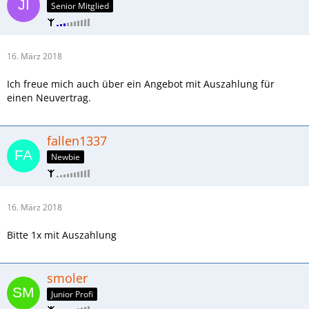
Senior Mitglied
16. März 2018
Ich freue mich auch über ein Angebot mit Auszahlung für
einen Neuvertrag.
fallen1337
Newbie
16. März 2018
Bitte 1x mit Auszahlung
smoler
Junior Profi