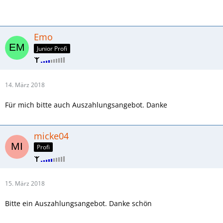
Emo
Junior Profi
14. März 2018
Für mich bitte auch Auszahlungsangebot. Danke
micke04
Profi
15. März 2018
Bitte ein Auszahlungsangebot. Danke schön