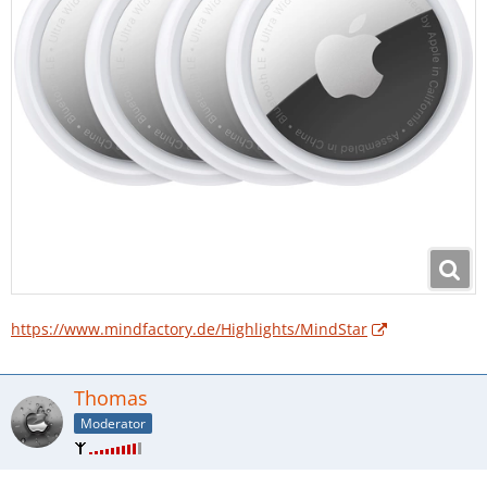
https://www.mindfactory.de/Highlights/MindStar
Thomas
Moderator