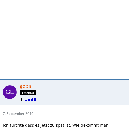
geos
Inventar
7. September 2019
Ich fürchte dass es jetzt zu spät ist. Wie bekommt man