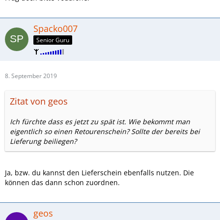
Spacko007
Senior Guru
8. September 2019
Zitat von geos
Ich fürchte dass es jetzt zu spät ist. Wie bekommt man
eigentlich so einen Retourenschein? Sollte der bereits bei
Lieferung beiliegen?
Ja, bzw. du kannst den Lieferschein ebenfalls nutzen. Die
können das dann schon zuordnen.
geos