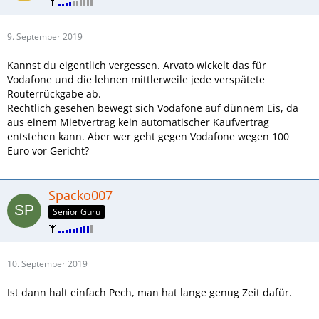
9. September 2019
Kannst du eigentlich vergessen. Arvato wickelt das für
Vodafone und die lehnen mittlerweile jede verspätete
Routerrückgabe ab.
Rechtlich gesehen bewegt sich Vodafone auf dünnem Eis, da
aus einem Mietvertrag kein automatischer Kaufvertrag
entstehen kann. Aber wer geht gegen Vodafone wegen 100
Euro vor Gericht?
Spacko007
Senior Guru
10. September 2019
Ist dann halt einfach Pech, man hat lange genug Zeit dafür.