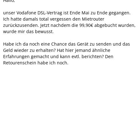
Hallo,
unser Vodafone DSL-Vertrag ist Ende Mai zu Ende gegangen.
Ich hatte damals total vergessen den Mietrouter
zurückzusenden. Jetzt nachdem die 99,90€ abgebucht wurden,
wurde mir das bewusst.
Habe ich da noch eine Chance das Gerät zu senden und das
Geld wieder zu erhalten? Hat hier jemand ähnliche
Erfahrungen gemacht und kann evtl. berichten? Den
Retourenschein habe ich noch.