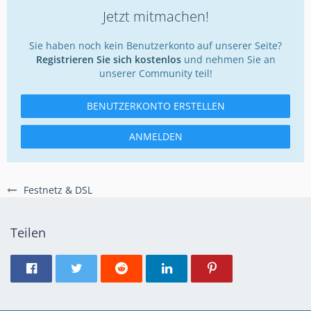
Jetzt mitmachen!
Sie haben noch kein Benutzerkonto auf unserer Seite?
Registrieren Sie sich kostenlos
und nehmen Sie an
unserer Community teil!
BENUTZERKONTO ERSTELLEN
ANMELDEN
Festnetz & DSL
Teilen