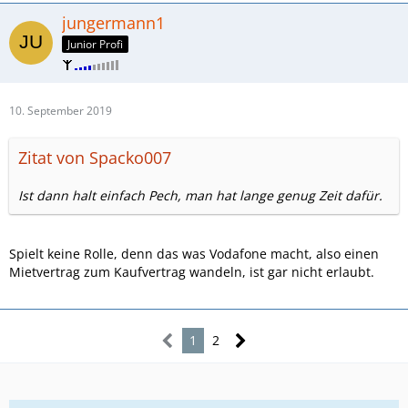
jungermann1
Junior Profi
10. September 2019
Zitat von Spacko007
Ist dann halt einfach Pech, man hat lange genug Zeit dafür.
Spielt keine Rolle, denn das was Vodafone macht, also einen
Mietvertrag zum Kaufvertrag wandeln, ist gar nicht erlaubt.
1
2