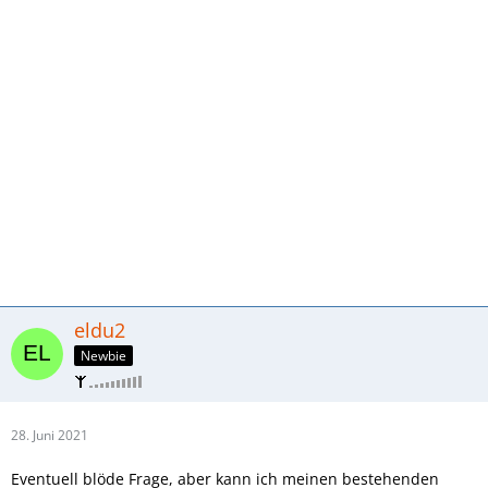
eldu2
Newbie
28. Juni 2021
Eventuell blöde Frage, aber kann ich meinen bestehenden