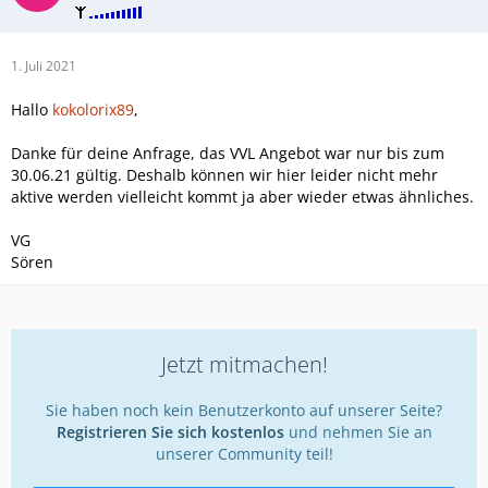
1. Juli 2021
Hallo
kokolorix89
,
Danke für deine Anfrage, das VVL Angebot war nur bis zum
30.06.21 gültig. Deshalb können wir hier leider nicht mehr
aktive werden vielleicht kommt ja aber wieder etwas ähnliches.
VG
Sören
Jetzt mitmachen!
Sie haben noch kein Benutzerkonto auf unserer Seite?
Registrieren Sie sich kostenlos
und nehmen Sie an
unserer Community teil!