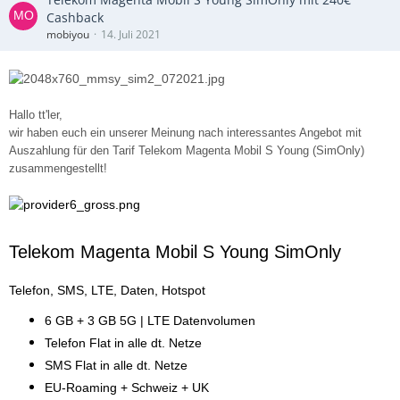
Cashback
mobiyou
14. Juli 2021
Hallo tt'ler,
wir haben euch ein unserer Meinung nach interessantes Angebot mit
Auszahlung für den Tarif Telekom Magenta Mobil S Young (SimOnly)
zusammengestellt!
Telekom Magenta Mobil S Young SimOnly
Telefon, SMS, LTE, Daten, Hotspot
6 GB + 3 GB 5G | LTE Datenvolumen
Telefon Flat in alle dt. Netze
SMS Flat in alle dt. Netze
EU-Roaming + Schweiz + UK