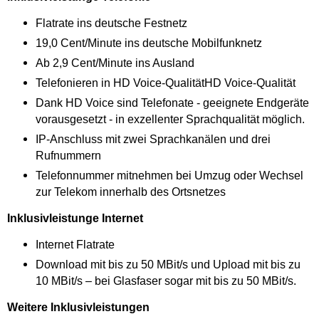
Flatrate ins deutsche Festnetz
19,0 Cent/Minute ins deutsche Mobilfunknetz
Ab 2,9 Cent/Minute ins Ausland
Telefonieren in HD Voice-QualitätHD Voice-Qualität
Dank HD Voice sind Telefonate - geeignete Endgeräte
vorausgesetzt - in exzellenter Sprachqualität möglich.
IP-Anschluss mit zwei Sprachkanälen und drei
Rufnummern
Telefonnummer mitnehmen bei Umzug oder Wechsel
zur Telekom innerhalb des Ortsnetzes
Inklusivleistunge
Internet
Internet Flatrate
Download mit bis zu 50 MBit/s und Upload mit bis zu
10 MBit/s – bei Glasfaser sogar mit bis zu 50 MBit/s.
Weitere Inklusivleistungen