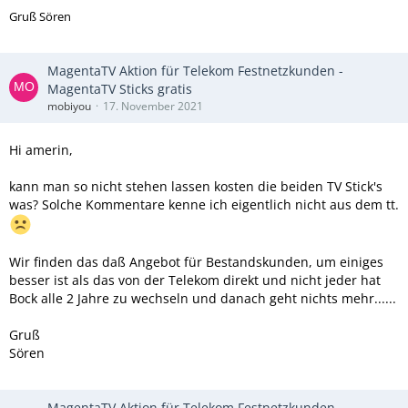
Gruß Sören
MagentaTV Aktion für Telekom Festnetzkunden -
MagentaTV Sticks gratis
mobiyou
17. November 2021
Hi amerin,
kann man so nicht stehen lassen kosten die beiden TV Stick's
was? Solche Kommentare kenne ich eigentlich nicht aus dem tt.
Wir finden das daß Angebot für Bestandskunden, um einiges
besser ist als das von der Telekom direkt und nicht jeder hat
Bock alle 2 Jahre zu wechseln und danach geht nichts mehr......
Gruß
Sören
MagentaTV Aktion für Telekom Festnetzkunden -