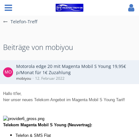
Telefon-Treff
Beiträge von mobiyou
Motorola edge 20 mit Magenta Mobil S Young 19,95€
p/Monat für 1€ Zuzahlung
mobiyou
12. Februar 2022
Hallo tt'ler,
hier unser neues Telekom Angebot im Magenta Mobil S Young Tarif!
Telekom Magenta Mobil S Young (Neuvertrag):
Telefon & SMS Flat