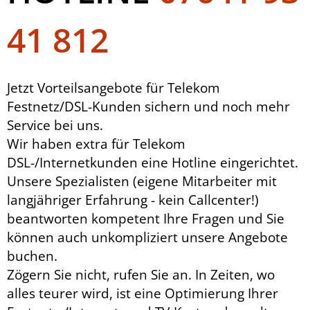
41 812
Jetzt Vorteilsangebote für Telekom
Festnetz/DSL-Kunden sichern und noch mehr
Service bei uns.
Wir haben extra für Telekom
DSL-/Internetkunden eine Hotline eingerichtet.
Unsere Spezialisten (eigene Mitarbeiter mit
langjähriger Erfahrung - kein Callcenter!)
beantworten kompetent Ihre Fragen und Sie
können auch unkompliziert unsere Angebote
buchen.
Zögern Sie nicht, rufen Sie an. In Zeiten, wo
alles teurer wird, ist eine Optimierung Ihrer