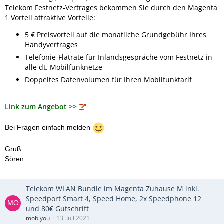
Telekom Festnetz-Vertrages bekommen Sie durch den Magenta
1 Vorteil attraktive Vorteile:
5 € Preisvorteil auf die monatliche Grundgebühr Ihres
Handyvertrages
Telefonie-Flatrate für Inlandsgespräche vom Festnetz in
alle dt. Mobilfunknetze
Doppeltes Datenvolumen für Ihren Mobilfunktarif
Link zum Angebot >>
Bei Fragen einfach melden
Gruß
Sören
Telekom WLAN Bundle im Magenta Zuhause M inkl.
Speedport Smart 4, Speed Home, 2x Speedphone 12
und 80€ Gutschrift
mobiyou
13. Juli 2021