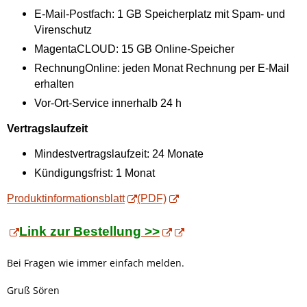
E-Mail-Postfach: 1 GB Speicherplatz mit Spam- und
Virenschutz
MagentaCLOUD: 15 GB Online-Speicher
RechnungOnline: jeden Monat Rechnung per E-Mail
erhalten
Vor-Ort-Service innerhalb 24 h
Vertragslaufzeit
Mindestvertragslaufzeit: 24 Monate
Kündigungsfrist: 1 Monat
Produktinformationsblatt
(PDF)
Link zur Bestellung >>
Bei Fragen wie immer einfach melden.
Gruß Sören