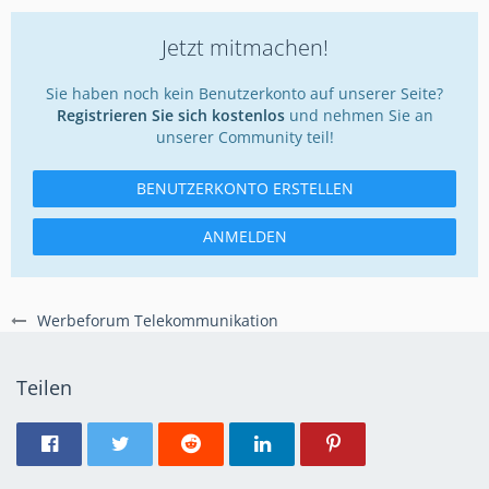
Jetzt mitmachen!
Sie haben noch kein Benutzerkonto auf unserer Seite?
Registrieren Sie sich kostenlos
und nehmen Sie an
unserer Community teil!
BENUTZERKONTO ERSTELLEN
ANMELDEN
Werbeforum Telekommunikation
Teilen