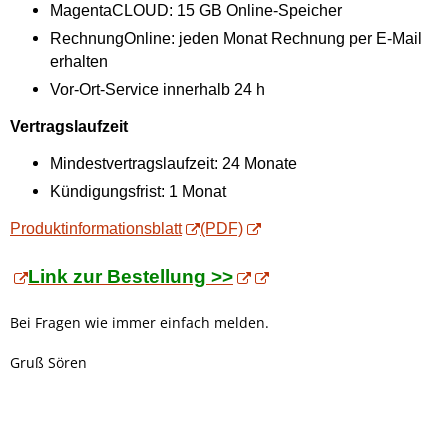
MagentaCLOUD: 15 GB Online-Speicher
RechnungOnline: jeden Monat Rechnung per E-Mail
erhalten
Vor-Ort-Service innerhalb 24 h
Vertragslaufzeit
Mindestvertragslaufzeit: 24 Monate
Kündigungsfrist: 1 Monat
Produktinformationsblatt
(PDF)
Link zur Bestellung >>
Bei Fragen wie immer einfach melden.
Gruß Sören