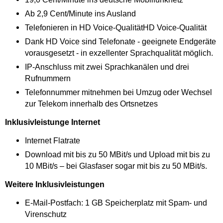
Ab 2,9 Cent/Minute ins Ausland
Telefonieren in HD Voice-QualitätHD Voice-Qualität
Dank HD Voice sind Telefonate - geeignete Endgeräte
vorausgesetzt - in exzellenter Sprachqualität möglich.
IP-Anschluss mit zwei Sprachkanälen und drei
Rufnummern
Telefonnummer mitnehmen bei Umzug oder Wechsel
zur Telekom innerhalb des Ortsnetzes
Inklusivleistunge
Internet
Internet Flatrate
Download mit bis zu 50 MBit/s und Upload mit bis zu
10 MBit/s – bei Glasfaser sogar mit bis zu 50 MBit/s.
Weitere Inklusivleistungen
E-Mail-Postfach: 1 GB Speicherplatz mit Spam- und
Virenschutz