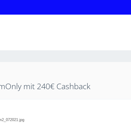
imOnly mit 240€ Cashback