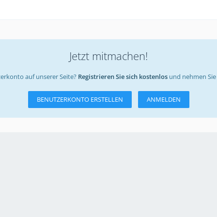
Jetzt mitmachen!
erkonto auf unserer Seite?
Registrieren Sie sich kostenlos
und nehmen Sie 
BENUTZERKONTO ERSTELLEN
ANMELDEN