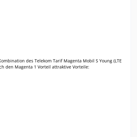
Kombination des Telekom Tarif Magenta Mobil S Young (LTE
den Magenta 1 Vorteil attraktive Vorteile: