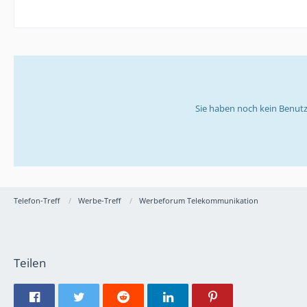
Sie haben noch kein Benutz
Telefon-Treff
Werbe-Treff
Werbeforum Telekommunikation
Teilen