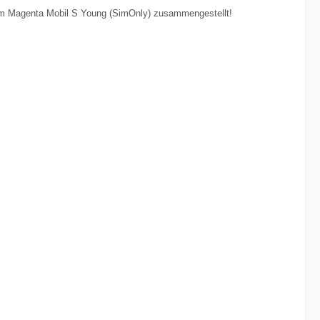
kom Magenta Mobil S Young (SimOnly) zusammengestellt!