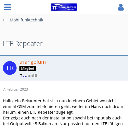
Mobilfunktechnik
LTE Repeater
triangolum
Mitglied
7. Februar 2023
Hallo, ein Bekannter hat sich nun in einem Gebiet wo nicht
einmal GSM zum telefonieren geht, weder im Haus noch drum
herum, einen LTE Repeater zugelegt.
Der zeigt auch nach der Installation sowohl bei Input als auch
bei Output volle 5 Balken an. Nur passiert auf den LTE fähigen