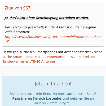
Zitat von SS7
Ja, darf nicht ohne Genehmigung betrieben werden.
Bei Telefonica (Geschäftskunden) kannst du deine eigene
Zelle betreiben:
https://www.o2business.de/prod…ete/mobilfunkverstaerker/
Deswegen suche ich Smartphones mit Antennenstecker - siehe
Suche Smartphones mit Antennenanschluss zum direkten
Einstecken einer LTE/4G Antenne
Jetzt mitmachen!
Sie haben noch kein Benutzerkonto auf unserer Seite?
Registrieren Sie sich kostenlos
und nehmen Sie an
unserer Community teil!