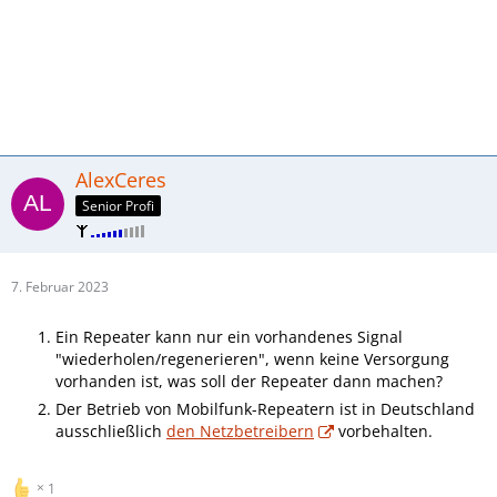
AlexCeres
Senior Profi
7. Februar 2023
Ein Repeater kann nur ein vorhandenes Signal
"wiederholen/regenerieren", wenn keine Versorgung
vorhanden ist, was soll der Repeater dann machen?
Der Betrieb von Mobilfunk-Repeatern ist in Deutschland
ausschließlich
den Netzbetreibern
vorbehalten.
1