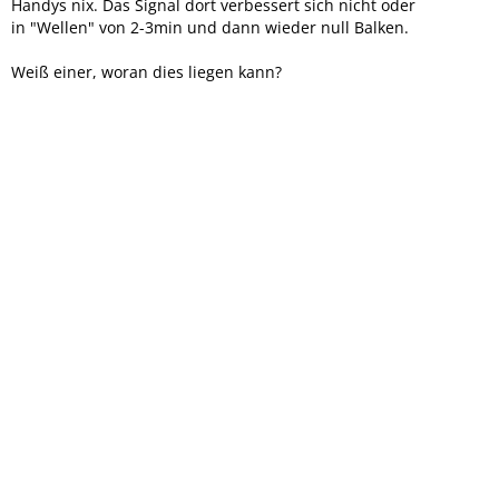
Handys nix. Das Signal dort verbessert sich nicht oder
in "Wellen" von 2-3min und dann wieder null Balken.
Weiß einer, woran dies liegen kann?