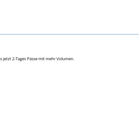
es jetzt 2-Tages Pässe mit mehr Volumen.