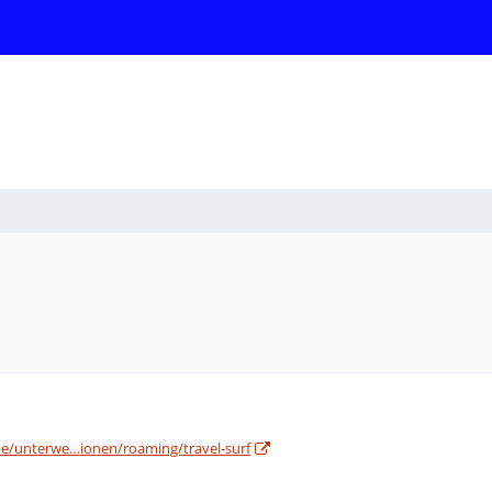
e/unterwe…ionen/roaming/travel-surf