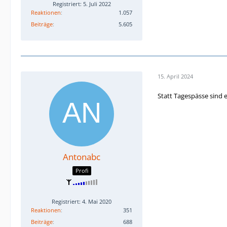
Registriert: 5. Juli 2022
Reaktionen
1.057
Beiträge
5.605
15. April 2024
Statt Tagespässe sind 
Antonabc
Profi
Registriert: 4. Mai 2020
Reaktionen
351
Beiträge
688