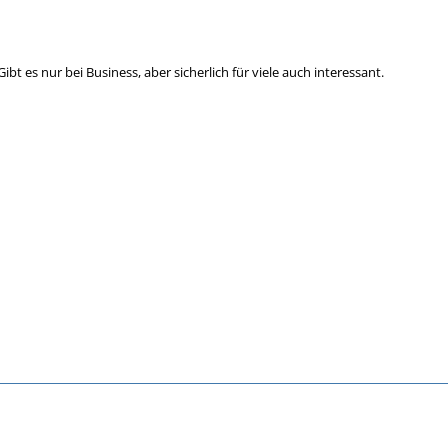
ibt es nur bei Business, aber sicherlich für viele auch interessant.