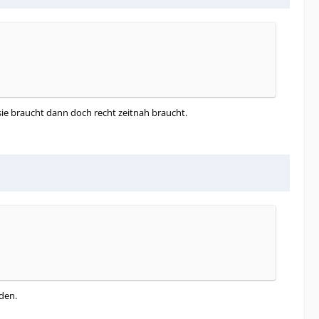
sie braucht dann doch recht zeitnah braucht.
den.