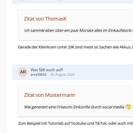
Zitat von ThomasK
Ich sammle eben über ein paar Monate alles im Einkaufskorb 
Gerade der Kleinkram unter 29€ sind meist so Sachen wie Akkus, 
Was fällt euch auf?
area58653
28. August 2024
Zitat von Mustermann
Wie generiert eine Friseurin Einkünfte durch social media
Zum Beispiel mit Tutorials auf Youtube und TikTok, oder auch 