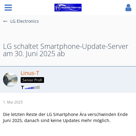
LG Electronics
LG schaltet Smart­phone-Update-Server
am 30. Juni 2025 ab
Linus-T
Senior Profi
1. Mai 2025
Die letzten Reste der LG Smartphone Ära verschwinden Ende
Juni 2025, danach sind keine Updates mehr möglich.