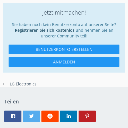
Jetzt mitmachen!
Sie haben noch kein Benutzerkonto auf unserer Seite?
Registrieren Sie sich kostenlos
und nehmen Sie an
unserer Community teil!
BENUTZERKONTO ERSTELLEN
ANMELDEN
LG Electronics
Teilen